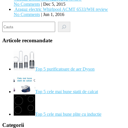
No Comments
|
Dec 5, 2015
Aragaz electric Whirlpool ACMT 6533/WH review
No Comments
|
Jun 1, 2016
Search
Articole recomandate
Top 5 purificatoare de aer Dyson
Top 5 cele mai bune statii de calcat
Top 5 cele mai bune plite cu inductie
Categorii