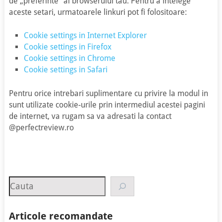
de „preferinte” al browserului tau. Pentru a intelege
aceste setari, urmatoarele linkuri pot fi folositoare:
Cookie settings in Internet Explorer
Cookie settings in Firefox
Cookie settings in Chrome
Cookie settings in Safari
Pentru orice intrebari suplimentare cu privire la modul in
sunt utilizate cookie-urile prin intermediul acestei pagini
de internet, va rugam sa va adresati la contact
@perfectreview.ro
Search
Articole recomandate