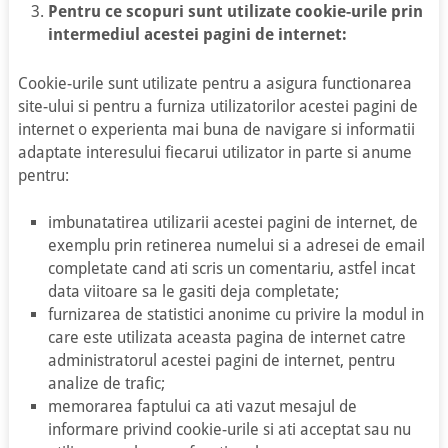
Pentru ce scopuri sunt utilizate cookie-urile prin
intermediul acestei pagini de internet:
Cookie-urile sunt utilizate pentru a asigura functionarea
site-ului si pentru a furniza utilizatorilor acestei pagini de
internet o experienta mai buna de navigare si informatii
adaptate interesului fiecarui utilizator in parte si anume
pentru:
imbunatatirea utilizarii acestei pagini de internet, de
exemplu prin retinerea numelui si a adresei de email
completate cand ati scris un comentariu, astfel incat
data viitoare sa le gasiti deja completate;
furnizarea de statistici anonime cu privire la modul in
care este utilizata aceasta pagina de internet catre
administratorul acestei pagini de internet, pentru
analize de trafic;
memorarea faptului ca ati vazut mesajul de
informare privind cookie-urile si ati acceptat sau nu