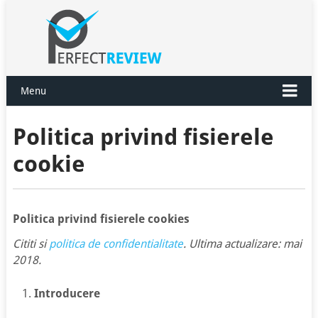
Menu
Politica privind fisierele
cookie
Politica privind fisierele cookies
Cititi si
politica de confidentialitate
. Ultima actualizare: mai
2018.
Introducere