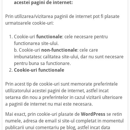
acestei pagini de internet:
Prin utilizarea/vizitarea paginii de internet pot fi plasate
urmatoarele cookie-uri:
Cookie-uri
functionale
: cele necesare pentru
functionarea site-ului.
b. Cookie-uri
non-functionale
: cele care
imbunatatesc calitatea site-ului, dar nu sunt necesare
pentru buna sa functionare.
Cookie-uri functionale
Prin acest tip de cookie-uri sunt memorate preferintele
utilizatorului acestei pagini de internet, astfel incat
setarea din nou a preferintelor in cazul vizitarii ulterioare
a paginii de internet nu mai este necesara.
Mai exact, prin cookie-uri plasate de
WordPress
se retin
numele, adresa de email si site-ul completat in momentul
publicarii unui comentariu pe blog, astfel incat data