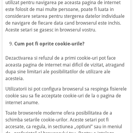
utilizat pentru navigarea pe aceasta pagina de internet
este folosit de mai multe persoane, poate fi luata in
considerare setarea pentru stergerea datelor individuale
de navigare de fiecare data cand browserul este inchis.
Aceste setari se gasesc in browserul vostru.
Cum pot fi oprite cookie-urile?
Dezactivarea si refuzul de a primi cookie-uri pot face
aceasta pagina de internet mai dificil de vizitat, atragand
dupa sine limitari ale posibilitatilor de utilizare ale
acesteia.
Utilizatorii isi pot configura browserul sa respinga fisierele
cookie sau sa fie acceptate cookie-uri de la o pagina de
internet anume.
Toate browserele moderne ofera posibilitatea de a
schimba setarile cookie-urilor. Aceste setari pot fi
accesate, ca regula, in sectiunea „optiuni” sau in meniul