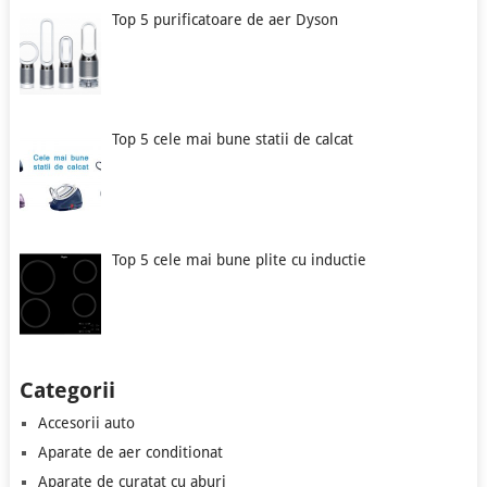
Top 5 purificatoare de aer Dyson
Top 5 cele mai bune statii de calcat
Top 5 cele mai bune plite cu inductie
Categorii
Accesorii auto
Aparate de aer conditionat
Aparate de curatat cu aburi