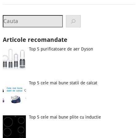
Search
Articole recomandate
Top 5 purificatoare de aer Dyson
Top 5 cele mai bune statii de calcat
Top 5 cele mai bune plite cu inductie