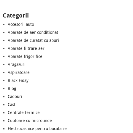
Categorii
Accesorii auto
Aparate de aer conditionat
Aparate de curatat cu aburi
Aparate filtrare aer
Aparate frigorifice
Aragazuri
Aspiratoare
Black Fiday
Blog
Cadouri
Casti
Centrale termice
Cuptoare cu microunde
Electrocasnice pentru bucatarie