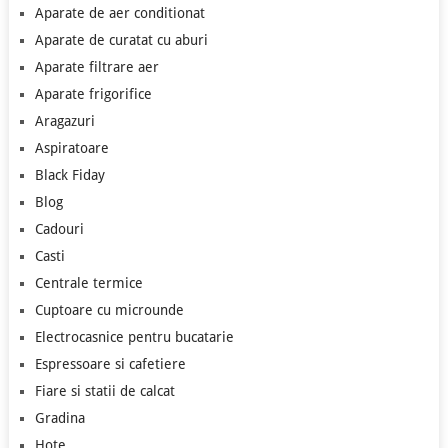
Aparate de aer conditionat
Aparate de curatat cu aburi
Aparate filtrare aer
Aparate frigorifice
Aragazuri
Aspiratoare
Black Fiday
Blog
Cadouri
Casti
Centrale termice
Cuptoare cu microunde
Electrocasnice pentru bucatarie
Espressoare si cafetiere
Fiare si statii de calcat
Gradina
Hote