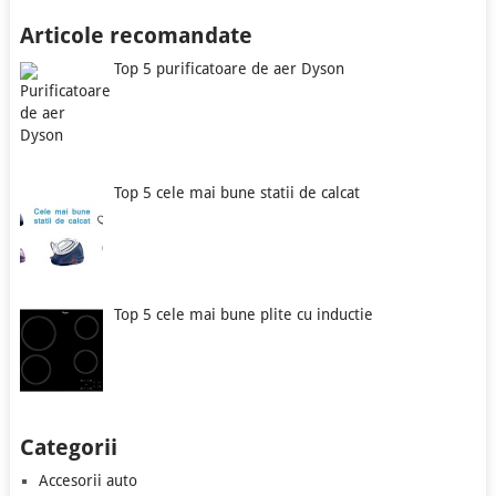
Articole recomandate
Top 5 purificatoare de aer Dyson
Top 5 cele mai bune statii de calcat
Top 5 cele mai bune plite cu inductie
Categorii
Accesorii auto