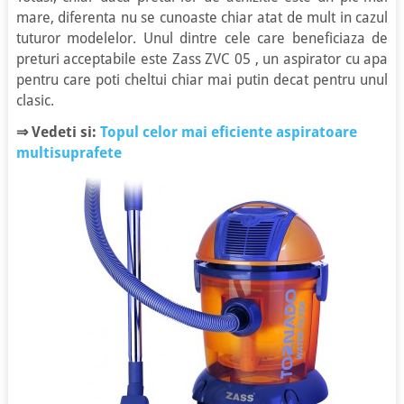
mare, diferenta nu se cunoaste chiar atat de mult in cazul
tuturor modelelor. Unul dintre cele care beneficiaza de
preturi acceptabile este Zass ZVC 05 , un aspirator cu apa
pentru care poti cheltui chiar mai putin decat pentru unul
clasic.
⇒
Vedeti si:
Topul celor mai eficiente aspiratoare
multisuprafete