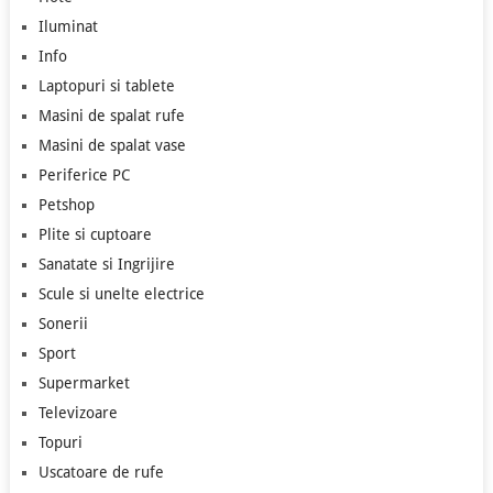
Iluminat
Info
Laptopuri si tablete
Masini de spalat rufe
Masini de spalat vase
Periferice PC
Petshop
Plite si cuptoare
Sanatate si Ingrijire
Scule si unelte electrice
Sonerii
Sport
Supermarket
Televizoare
Topuri
Uscatoare de rufe