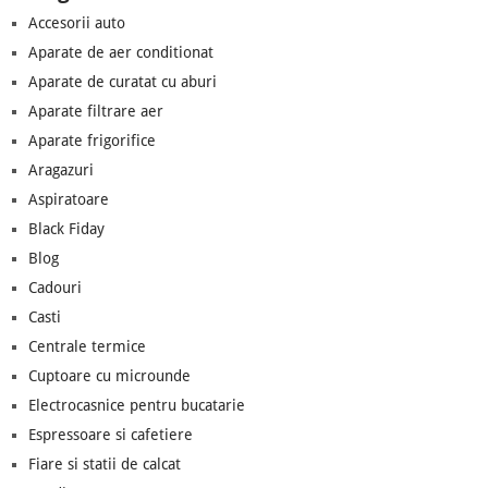
Accesorii auto
Aparate de aer conditionat
Aparate de curatat cu aburi
Aparate filtrare aer
Aparate frigorifice
Aragazuri
Aspiratoare
Black Fiday
Blog
Cadouri
Casti
Centrale termice
Cuptoare cu microunde
Electrocasnice pentru bucatarie
Espressoare si cafetiere
Fiare si statii de calcat