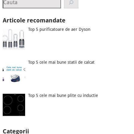
Articole recomandate
Top 5 purificatoare de aer Dyson
Top 5 cele mai bune statii de calcat
Top 5 cele mai bune plite cu inductie
Categorii