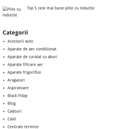
Top 5 cele mai bune plite cu inductie
Categorii
Accesorii auto
Aparate de aer conditionat
Aparate de curatat cu aburi
Aparate filtrare aer
Aparate frigorifice
Aragazuri
Aspiratoare
Black Fiday
Blog
Cadouri
Casti
Centrale termice