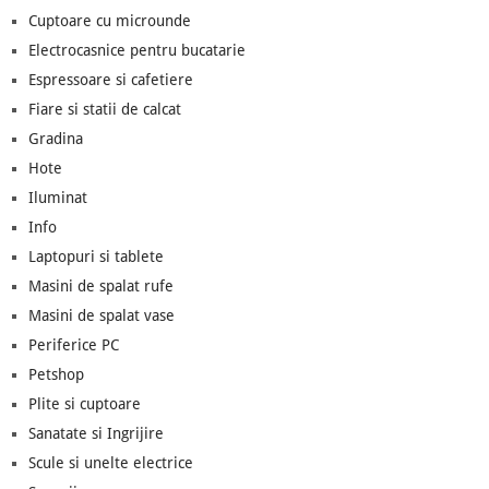
Cuptoare cu microunde
Electrocasnice pentru bucatarie
Espressoare si cafetiere
Fiare si statii de calcat
Gradina
Hote
Iluminat
Info
Laptopuri si tablete
Masini de spalat rufe
Masini de spalat vase
Periferice PC
Petshop
Plite si cuptoare
Sanatate si Ingrijire
Scule si unelte electrice