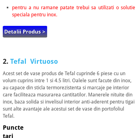
pentru a nu ramane patate trebui sa utilizati o solutie
speciala pentru inox.
2.
Tefal Virtuoso
Acest set de vase produs de Tefal cuprinde 6 piese cu un
volum cuprins intre 1 si 4.5 litri. Oalele sunt facute din inox,
au capace din sticla termorezistenta si marcaje pe interior
care faciliteaza masurarea cantitatilor. Manerele nituite din
inox, baza solida si invelisul interior anti-aderent pentru tigai
sunt alte avantaje ale acestui set de vase din portofoliul
Tefal.
Puncte
tari