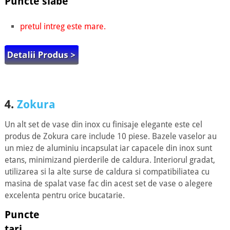
Puncte slabe
pretul intreg este mare.
4.
Zokura
Un alt set de vase din inox cu finisaje elegante este cel
produs de Zokura care include 10 piese. Bazele vaselor au
un miez de aluminiu incapsulat iar capacele din inox sunt
etans, minimizand pierderile de caldura. Interiorul gradat,
utilizarea si la alte surse de caldura si compatibiliatea cu
masina de spalat vase fac din acest set de vase o alegere
excelenta pentru orice bucatarie.
Puncte
tari