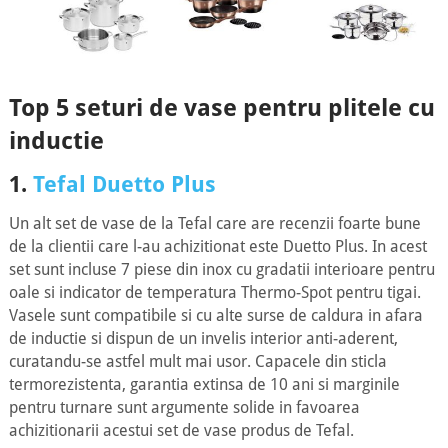
Top 5 seturi de vase pentru plitele cu
inductie
1.
Tefal Duetto Plus
Un alt set de vase de la Tefal care are recenzii foarte bune
de la clientii care l-au achizitionat este Duetto Plus. In acest
set sunt incluse 7 piese din inox cu gradatii interioare pentru
oale si indicator de temperatura Thermo-Spot pentru tigai.
Vasele sunt compatibile si cu alte surse de caldura in afara
de inductie si dispun de un invelis interior anti-aderent,
curatandu-se astfel mult mai usor. Capacele din sticla
termorezistenta, garantia extinsa de 10 ani si marginile
pentru turnare sunt argumente solide in favoarea
achizitionarii acestui set de vase produs de Tefal.