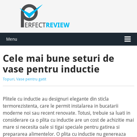
Menu
Cele mai bune seturi de
vase pentru inductie
Topuri
,
Vase pentru gatit
Plitele cu inductie au designuri elegante din sticla
termorezistenta, care le permit instalarea in bucatarii
moderne noi sau recent renovate. Totusi, trebuie sa luati in
considerare ca o plita cu inductie are un cost de achizitie mai
mare si necesita oale si tigai speciale pentru gatirea si
prepararea alimentelor. O plita cu inductie nu genereaza