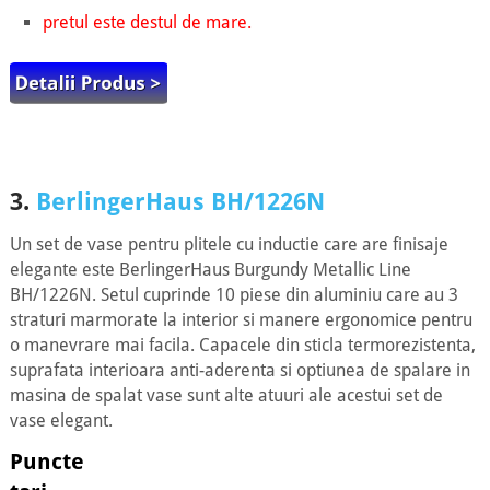
pretul este destul de mare.
3.
BerlingerHaus BH/1226N
Un set de vase pentru plitele cu inductie care are finisaje
elegante este BerlingerHaus Burgundy Metallic Line
BH/1226N. Setul cuprinde 10 piese din aluminiu care au 3
straturi marmorate la interior si manere ergonomice pentru
o manevrare mai facila. Capacele din sticla termorezistenta,
suprafata interioara anti-aderenta si optiunea de spalare in
masina de spalat vase sunt alte atuuri ale acestui set de
vase elegant.
Puncte