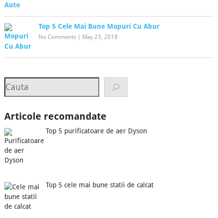
Top 5 Cele Mai Bune Mopuri Cu Abur
No Comments
|
May 23, 2018
Search
Articole recomandate
Top 5 purificatoare de aer Dyson
Top 5 cele mai bune statii de calcat