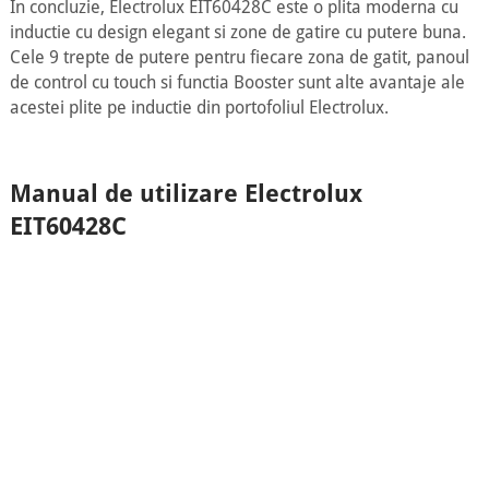
In concluzie, Electrolux EIT60428C este o plita moderna cu
inductie cu design elegant si zone de gatire cu putere buna.
Cele 9 trepte de putere pentru fiecare zona de gatit, panoul
de control cu touch si functia Booster sunt alte avantaje ale
acestei plite pe inductie din portofoliul Electrolux.
Manual de utilizare Electrolux
EIT60428C