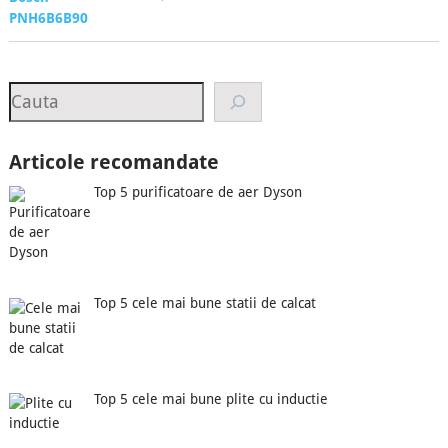
Search
Articole recomandate
Top 5 purificatoare de aer Dyson
Top 5 cele mai bune statii de calcat
Top 5 cele mai bune plite cu inductie