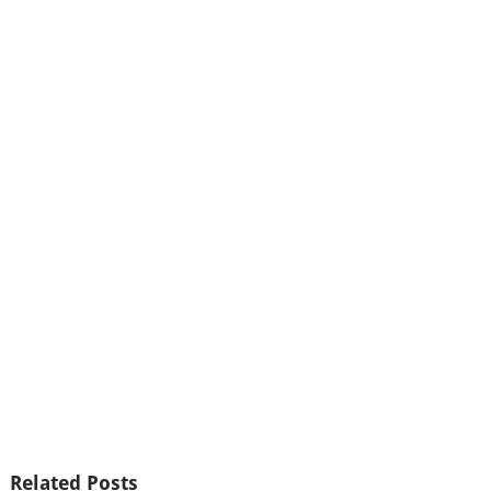
Related Posts