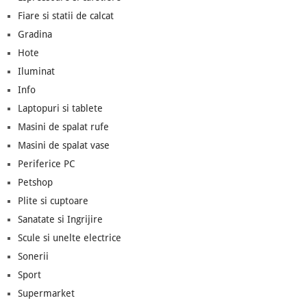
Fiare si statii de calcat
Gradina
Hote
Iluminat
Info
Laptopuri si tablete
Masini de spalat rufe
Masini de spalat vase
Periferice PC
Petshop
Plite si cuptoare
Sanatate si Ingrijire
Scule si unelte electrice
Sonerii
Sport
Supermarket