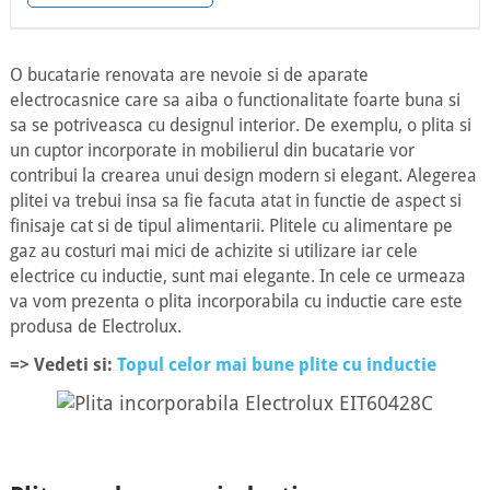
O bucatarie renovata are nevoie si de aparate
electrocasnice care sa aiba o functionalitate foarte buna si
sa se potriveasca cu designul interior. De exemplu, o plita si
un cuptor incorporate in mobilierul din bucatarie vor
contribui la crearea unui design modern si elegant. Alegerea
plitei va trebui insa sa fie facuta atat in functie de aspect si
finisaje cat si de tipul alimentarii. Plitele cu alimentare pe
gaz au costuri mai mici de achizite si utilizare iar cele
electrice cu inductie, sunt mai elegante. In cele ce urmeaza
va vom prezenta o plita incorporabila cu inductie care este
produsa de Electrolux.
=> Vedeti si:
Topul celor mai bune plite cu inductie