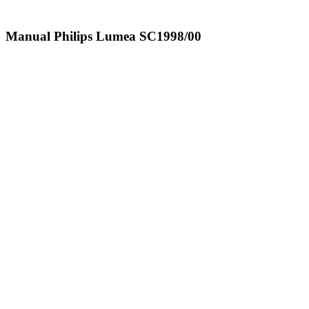
Manual Philips Lumea SC1998/00