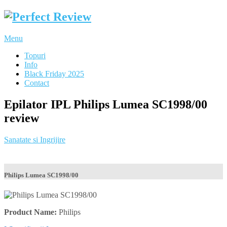
Menu
Topuri
Info
Black Friday 2025
Contact
Epilator IPL Philips Lumea SC1998/00
review
Sanatate si Ingrijire
Philips Lumea SC1998/00
Product Name:
Philips