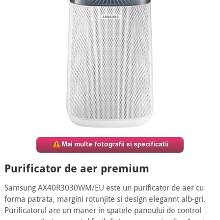
Purificator de aer premium
Samsung AX40R3030WM/EU este un purificator de aer cu
forma patrata, margini rotunjite si design elegannt alb-gri.
Purificatorul are un maner in spatele panoului de control