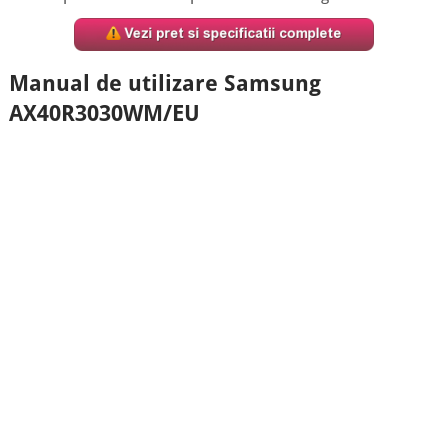
Manual de utilizare Samsung
AX40R3030WM/EU