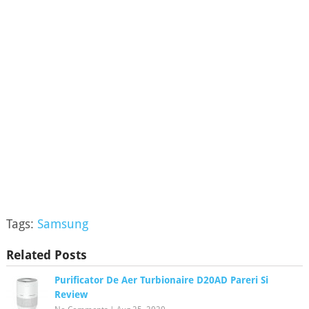
Tags:
Samsung
Related Posts
Purificator De Aer Turbionaire D20AD Pareri Si
Review