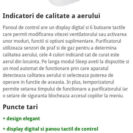
Indicatori de calitate a aerului
Panoul de control are un display digital si 6 butoane tactile
care permit modificarea vitezei ventilatorului sau activarea
unor moduri, functii si optiuni suplimentare. Purificatorul
utilizeaza senzori de praf si de gaz pentru a determina
calitatea aerului, cele 4 culori indicand cat de curat este
aerul din locuinta. Pe langa modul Sleep aveti la dispozitie si
un mod automat de functionare prin care aparatul
detecteaza calitatea aerului si selecteaza puterea de
operare in functie de aceasta. In plus, temporizatorul
permite setarea timpului de functionare a purificatorului iar
o setare de siguranta blocheaza accesul copiilor la meniu.
Puncte tari
+ design elegant
+ display digital si panou tactil de control