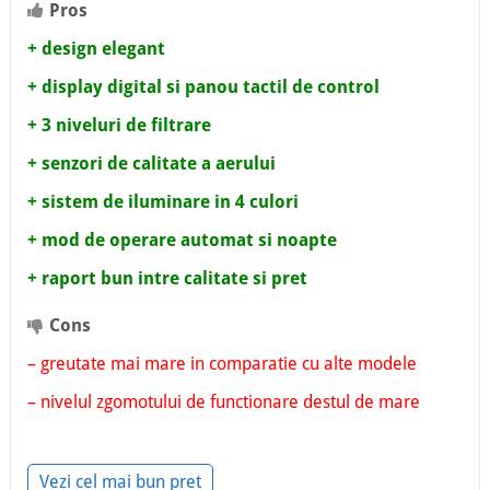
Pros
+ design elegant
+ display digital si panou tactil de control
+ 3 niveluri de filtrare
+ senzori de calitate a aerului
+ sistem de iluminare in 4 culori
+ mod de operare automat si noapte
+ raport bun intre calitate si pret
Cons
– greutate mai mare in comparatie cu alte modele
– nivelul zgomotului de functionare destul de mare
Vezi cel mai bun pret