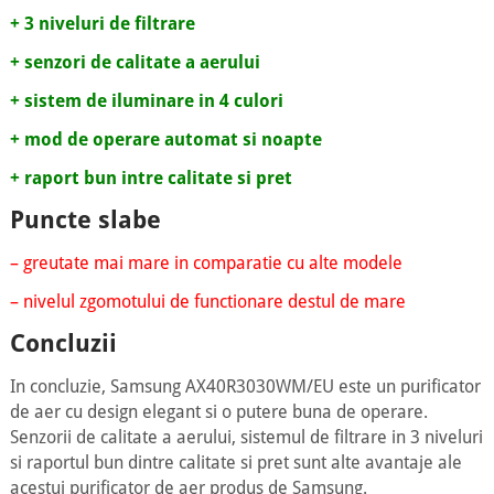
+ 3 niveluri de filtrare
+ senzori de calitate a aerului
+ sistem de iluminare in 4 culori
+ mod de operare automat si noapte
+ raport bun intre calitate si pret
Puncte slabe
– greutate mai mare in comparatie cu alte modele
– nivelul zgomotului de functionare destul de mare
Concluzii
In concluzie, Samsung AX40R3030WM/EU este un purificator
de aer cu design elegant si o putere buna de operare.
Senzorii de calitate a aerului, sistemul de filtrare in 3 niveluri
si raportul bun dintre calitate si pret sunt alte avantaje ale
acestui purificator de aer produs de Samsung.