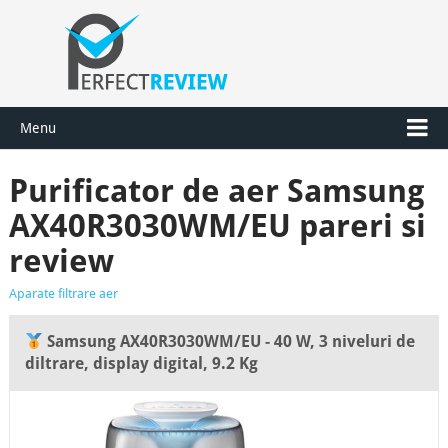
Menu
Purificator de aer Samsung
AX40R3030WM/EU pareri si
review
Aparate filtrare aer
Samsung AX40R3030WM/EU - 40 W, 3 niveluri de
diltrare, display digital, 9.2 Kg