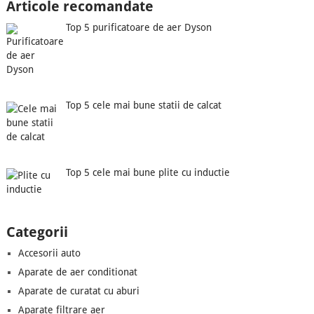
Articole recomandate
Top 5 purificatoare de aer Dyson
Top 5 cele mai bune statii de calcat
Top 5 cele mai bune plite cu inductie
Categorii
Accesorii auto
Aparate de aer conditionat
Aparate de curatat cu aburi
Aparate filtrare aer