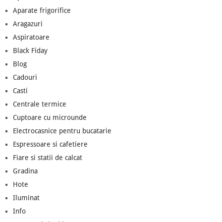
Aparate frigorifice
Aragazuri
Aspiratoare
Black Fiday
Blog
Cadouri
Casti
Centrale termice
Cuptoare cu microunde
Electrocasnice pentru bucatarie
Espressoare si cafetiere
Fiare si statii de calcat
Gradina
Hote
Iluminat
Info