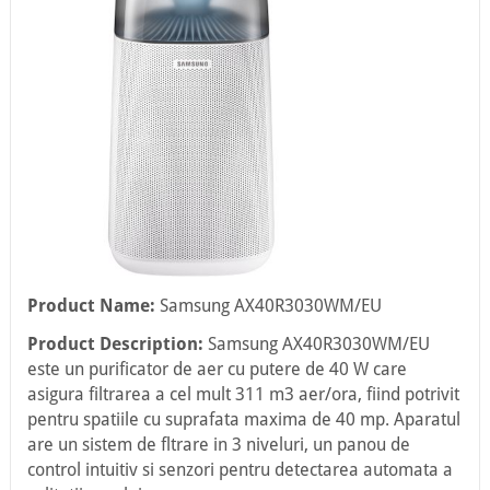
Product Name:
Samsung AX40R3030WM/EU
Product Description:
Samsung AX40R3030WM/EU
este un purificator de aer cu putere de 40 W care
asigura filtrarea a cel mult 311 m3 aer/ora, fiind potrivit
pentru spatiile cu suprafata maxima de 40 mp. Aparatul
are un sistem de fltrare in 3 niveluri, un panou de
control intuitiv si senzori pentru detectarea automata a