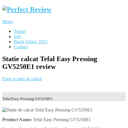
Menu
Topuri
Info
Black Friday 2025
Contact
Statie calcat Tefal Easy Pressing
GV5250E1 review
Fiare si statii de calcat
Tefal Easy Pressing GV5250E1
Product Name:
Tefal Easy Pressing GV5250E1