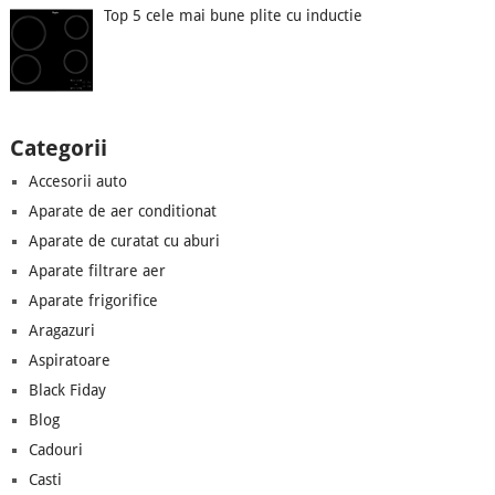
Top 5 cele mai bune plite cu inductie
Categorii
Accesorii auto
Aparate de aer conditionat
Aparate de curatat cu aburi
Aparate filtrare aer
Aparate frigorifice
Aragazuri
Aspiratoare
Black Fiday
Blog
Cadouri
Casti