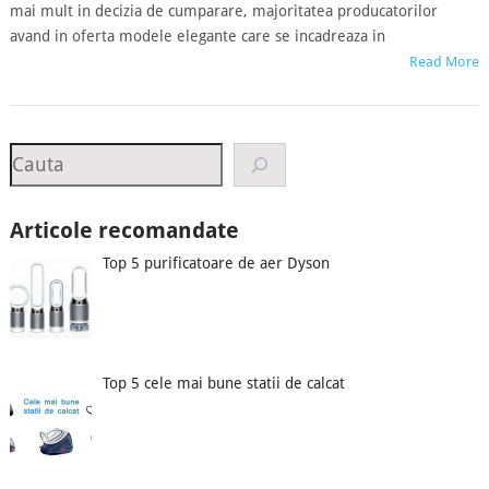
mai mult in decizia de cumparare, majoritatea producatorilor
avand in oferta modele elegante care se incadreaza in
Read More
Search
Articole recomandate
Top 5 purificatoare de aer Dyson
Top 5 cele mai bune statii de calcat