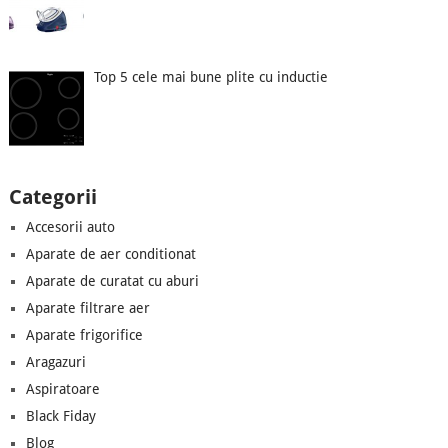
Top 5 cele mai bune plite cu inductie
Categorii
Accesorii auto
Aparate de aer conditionat
Aparate de curatat cu aburi
Aparate filtrare aer
Aparate frigorifice
Aragazuri
Aspiratoare
Black Fiday
Blog