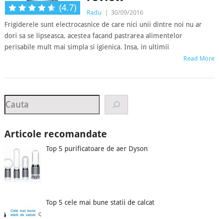
(4.7)
Radu
|
30/09/2016
Frigiderele sunt electrocasnice de care nici unii dintre noi nu ar
dori sa se lipseasca, acestea facand pastrarea alimentelor
perisabile mult mai simpla si igienica. Insa, in ultimii
Read More
Search
Articole recomandate
Top 5 purificatoare de aer Dyson
Top 5 cele mai bune statii de calcat