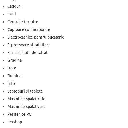
Cadouri
Casti
Centrale termice
Cuptoare cu microunde
Electrocasnice pentru bucatarie
Espressoare si cafetiere
Fiare si statii de calcat
Gradina
Hote
Iluminat
Info
Laptopuri si tablete
Masini de spalat rufe
Masini de spalat vase
Periferice PC
Petshop