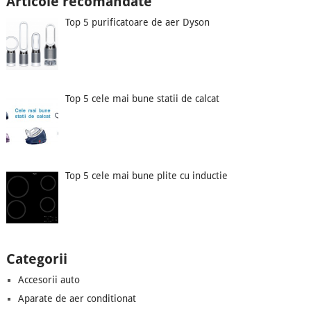
Articole recomandate
Top 5 purificatoare de aer Dyson
Top 5 cele mai bune statii de calcat
Top 5 cele mai bune plite cu inductie
Categorii
Accesorii auto
Aparate de aer conditionat