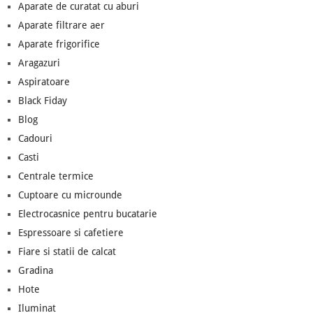
Aparate de curatat cu aburi
Aparate filtrare aer
Aparate frigorifice
Aragazuri
Aspiratoare
Black Fiday
Blog
Cadouri
Casti
Centrale termice
Cuptoare cu microunde
Electrocasnice pentru bucatarie
Espressoare si cafetiere
Fiare si statii de calcat
Gradina
Hote
Iluminat