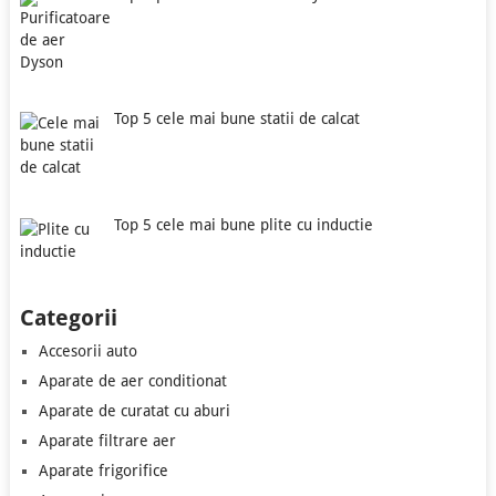
Top 5 cele mai bune statii de calcat
Top 5 cele mai bune plite cu inductie
Categorii
Accesorii auto
Aparate de aer conditionat
Aparate de curatat cu aburi
Aparate filtrare aer
Aparate frigorifice