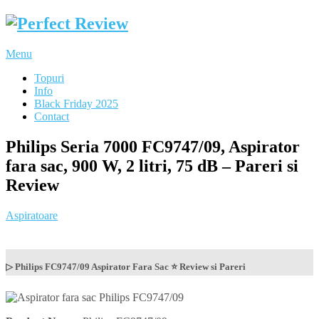
Menu
Topuri
Info
Black Friday 2025
Contact
Philips Seria 7000 FC9747/09, Aspirator
fara sac, 900 W, 2 litri, 75 dB – Pareri si
Review
Aspiratoare
▷ Philips FC9747/09 Aspirator Fara Sac ⭐ Review si Pareri