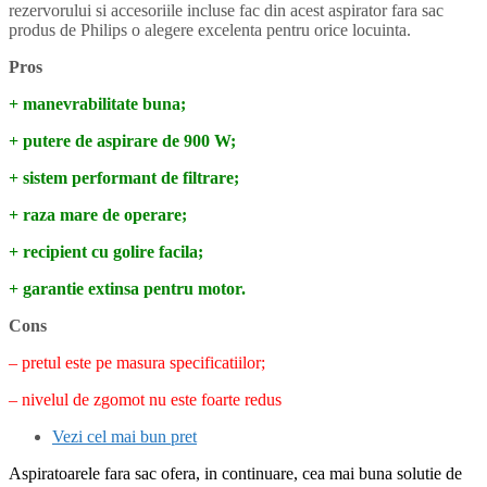
rezervorului si accesoriile incluse fac din acest aspirator fara sac
produs de Philips o alegere excelenta pentru orice locuinta.
Pros
+ manevrabilitate buna;
+ putere de aspirare de 900 W;
+ sistem performant de filtrare;
+ raza mare de operare;
+ recipient cu golire facila;
+ garantie extinsa pentru motor.
Cons
– pretul este pe masura specificatiilor;
– nivelul de zgomot nu este foarte redus
Vezi cel mai bun pret
Aspiratoarele fara sac ofera, in continuare, cea mai buna solutie de