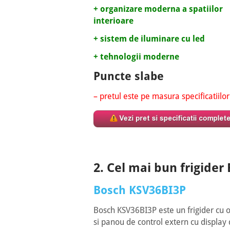
+ organizare moderna a spatiilor
interioare
+ sistem de iluminare cu led
+ tehnologii moderne
Puncte slabe
– pretul este pe masura specificatiilor
2. Cel mai bun frigider
Bosch KSV36BI3P
Bosch KSV36BI3P este un frigider cu o
si panou de control extern cu display di