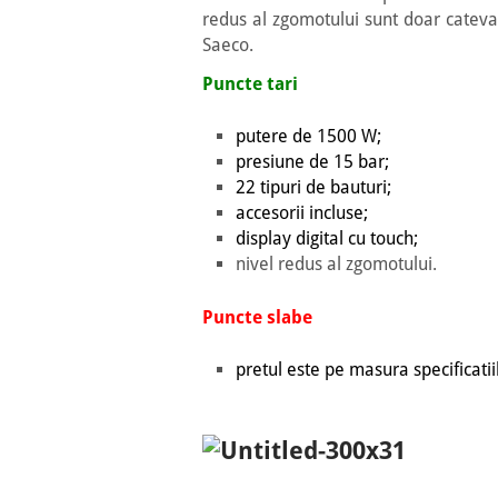
redus al zgomotului sunt doar cateva
Saeco.
Puncte tari
putere de 1500 W;
presiune de 15 bar;
22 tipuri de bauturi;
accesorii incluse;
display digital cu touch;
nivel redus al zgomotului.
Puncte slabe
pretul este pe masura specificatii