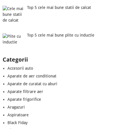
Top 5 cele mai bune statii de calcat
Top 5 cele mai bune plite cu inductie
Categorii
Accesorii auto
Aparate de aer conditionat
Aparate de curatat cu aburi
Aparate filtrare aer
Aparate frigorifice
Aragazuri
Aspiratoare
Black Fiday