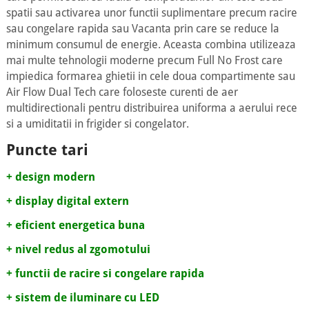
spatii sau activarea unor functii suplimentare precum racire
sau congelare rapida sau Vacanta prin care se reduce la
minimum consumul de energie. Aceasta combina utilizeaza
mai multe tehnologii moderne precum Full No Frost care
impiedica formarea ghietii in cele doua compartimente sau
Air Flow Dual Tech care foloseste curenti de aer
multidirectionali pentru distribuirea uniforma a aerului rece
si a umiditatii in frigider si congelator.
Puncte tari
+ design modern
+ display digital extern
+ eficient energetica buna
+ nivel redus al zgomotului
+ functii de racire si congelare rapida
+ sistem de iluminare cu LED