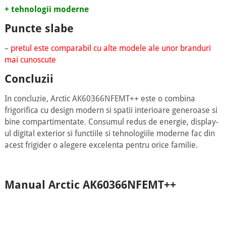
+ tehnologii moderne
Puncte slabe
–
pretul este comparabil cu alte modele ale unor branduri
mai cunoscute
Concluzii
In concluzie, Arctic AK60366NFEMT++ este o combina
frigorifica cu design modern si spatii interioare generoase si
bine compartimentate. Consumul redus de energie, display-
ul digital exterior si functiile si tehnologiile moderne fac din
acest frigider o alegere excelenta pentru orice familie.
Manual Arctic AK60366NFEMT++