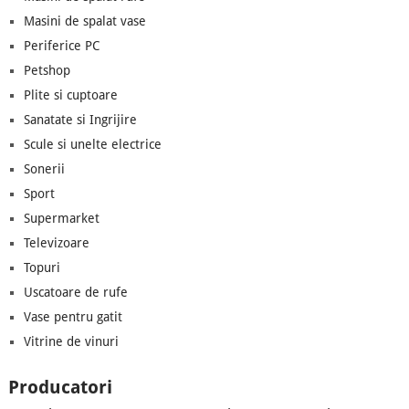
Masini de spalat vase
Periferice PC
Petshop
Plite si cuptoare
Sanatate si Ingrijire
Scule si unelte electrice
Sonerii
Sport
Supermarket
Televizoare
Topuri
Uscatoare de rufe
Vase pentru gatit
Vitrine de vinuri
Producatori