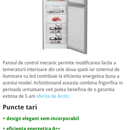
Panoul de control mecanic permite modificarea facila a
temeraturii interioare din cele doua spatii iar sistemul de
iluminare cu led contribuie la eficienta energetica buna a
acestui model. Achizitionand aceasta combina frigorifica in
perioada urmatoare veti putea beneficia de o garantia
extinsa de 5 ani
oferita de Arctic
.
Puncte tari
+ design elegant sem-incorporabil
+ eficienta energetica A++