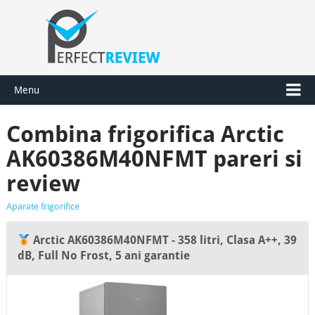
Menu
Combina frigorifica Arctic
AK60386M40NFMT pareri si
review
Aparate frigorifice
Arctic AK60386M40NFMT - 358 litri, Clasa A++, 39
dB, Full No Frost, 5 ani garantie