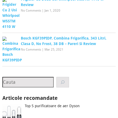
Review
No Comments
|
Jan 1, 2020
Bosch KGF39PIDP, Combina Frigorifica, 343 Litri,
Clasa D, No Frost, 38 DB – Pareri Si Review
No Comments
|
Mar 25, 2021
Search
Articole recomandate
Top 5 purificatoare de aer Dyson