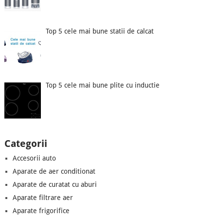
Top 5 cele mai bune statii de calcat
Top 5 cele mai bune plite cu inductie
Categorii
Accesorii auto
Aparate de aer conditionat
Aparate de curatat cu aburi
Aparate filtrare aer
Aparate frigorifice