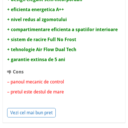
+ eficienta energetica A++
+ nivel redus al zgomotului
+ compartimentare eficienta a spatiilor interioare
+ sistem de racire Full No Frost
+ tehnologie Air Flow Dual Tech
+ garantie extinsa de 5 ani
Cons
– panoul mecanic de control
– pretul este destul de mare
Vezi cel mai bun pret