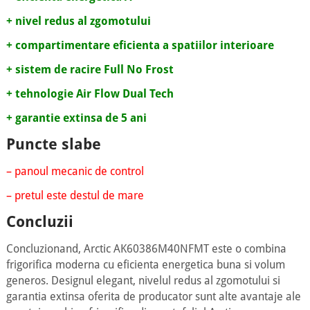
+ nivel redus al zgomotului
+ compartimentare eficienta a spatiilor interioare
+ sistem de racire Full No Frost
+ tehnologie Air Flow Dual Tech
+ garantie extinsa de 5 ani
Puncte slabe
– panoul mecanic de control
– pretul este destul de mare
Concluzii
Concluzionand, Arctic AK60386M40NFMT este o combina
frigorifica moderna cu eficienta energetica buna si volum
generos. Designul elegant, nivelul redus al zgomotului si
garantia extinsa oferita de producator sunt alte avantaje ale