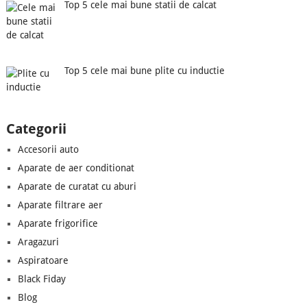
Top 5 cele mai bune statii de calcat
Top 5 cele mai bune plite cu inductie
Categorii
Accesorii auto
Aparate de aer conditionat
Aparate de curatat cu aburi
Aparate filtrare aer
Aparate frigorifice
Aragazuri
Aspiratoare
Black Fiday
Blog