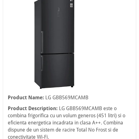
Product Name:
LG GBB569MCAMB
Product Description:
LG GBB569MCAMB este o
combina frigorifica cu un volum generos (451 litri) si o
eficienta energetica incadrata in clasa A++. Combina
dispune de un sistem de racire Total No Frost si de
conectivitate Wi-Fi.