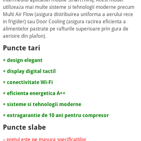
utilizeaza mai multe sisteme si tehnologii moderne precum
Multi Air Flow (asigura distribuirea uniforma a aerului rece
in frigider) sau Door Cooling (asigura racirea eficienta a
alimentelor pastrate pe rafturile superioare prin gura de
aerisire din plafon).
Puncte tari
+ design elegant
+ display digital tactil
+ conectivitate Wi-Fi
+ eficienta energetica A++
+ sisteme si tehnologii moderne
+ extragarantie de 10 ani pentru compresor
Puncte slabe
– pretul este pe masura specificatiilor