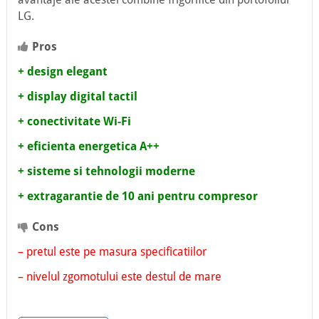
LG.
Pros
+ design elegant
+ display digital tactil
+ conectivitate Wi-Fi
+ eficienta energetica A++
+ sisteme si tehnologii moderne
+ extragarantie de 10 ani pentru compresor
Cons
– pretul este pe masura specificatiilor
– nivelul zgomotului este destul de mare