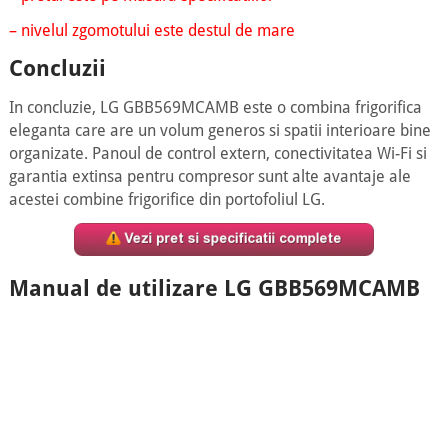
– nivelul zgomotului este destul de mare
Concluzii
In concluzie, LG GBB569MCAMB este o combina frigorifica
eleganta care are un volum generos si spatii interioare bine
organizate. Panoul de control extern, conectivitatea Wi-Fi si
garantia extinsa pentru compresor sunt alte avantaje ale
acestei combine frigorifice din portofoliul LG.
Manual de utilizare LG GBB569MCAMB