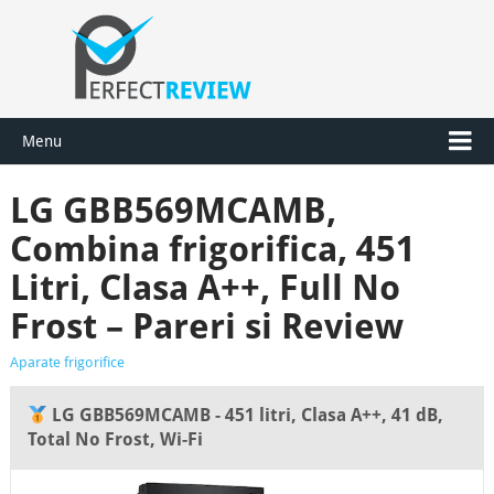
Menu
LG GBB569MCAMB,
Combina frigorifica, 451
Litri, Clasa A++, Full No
Frost – Pareri si Review
Aparate frigorifice
LG GBB569MCAMB - 451 litri, Clasa A++, 41 dB,
Total No Frost, Wi-Fi