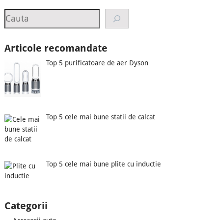
Search
Articole recomandate
Top 5 purificatoare de aer Dyson
Top 5 cele mai bune statii de calcat
Top 5 cele mai bune plite cu inductie
Categorii