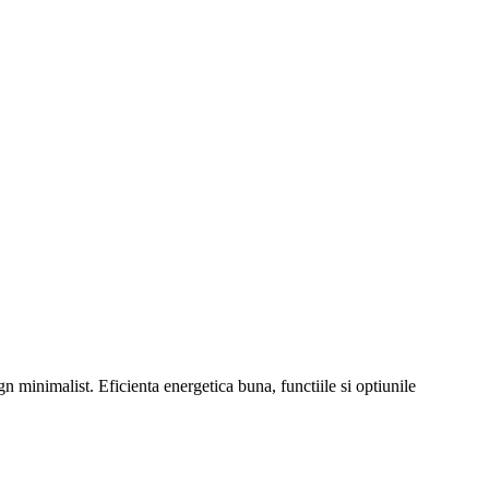
inimalist. Eficienta energetica buna, functiile si optiunile