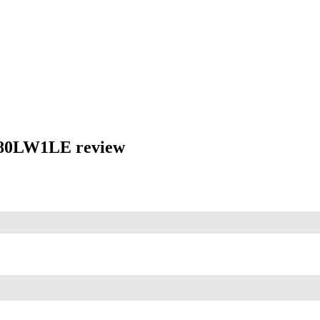
280LW1LE review