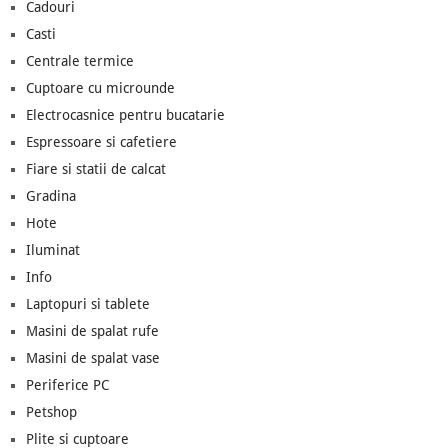
Cadouri
Casti
Centrale termice
Cuptoare cu microunde
Electrocasnice pentru bucatarie
Espressoare si cafetiere
Fiare si statii de calcat
Gradina
Hote
Iluminat
Info
Laptopuri si tablete
Masini de spalat rufe
Masini de spalat vase
Periferice PC
Petshop
Plite si cuptoare