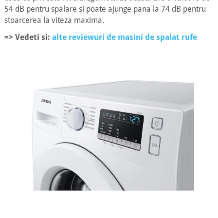
54 dB pentru spalare si poate ajunge pana la 74 dB pentru
stoarcerea la viteza maxima.
=> Vedeti si:
alte reviewuri de masini de spalat rufe