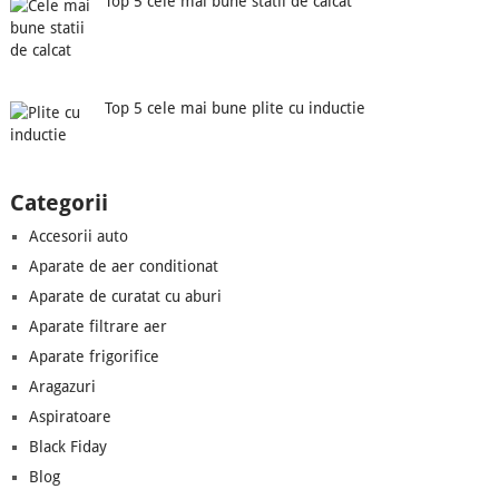
Top 5 cele mai bune statii de calcat
Top 5 cele mai bune plite cu inductie
Categorii
Accesorii auto
Aparate de aer conditionat
Aparate de curatat cu aburi
Aparate filtrare aer
Aparate frigorifice
Aragazuri
Aspiratoare
Black Fiday
Blog