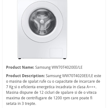
Product Name:
Samsung WW70T4020EE/LE
Product Description:
Samsung WW70T4020EE/LE este
o masina de spalat rufe cu o capacitate de incarcare de
7 Kg si o eficienta energetica incadrata in clasa A+++.
Masina dispune de 12 cicluri de spalare si de o viteza
maxima de centrifugare de 1200 rpm care poate fi
setata in 3 trepte.