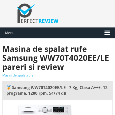
Menu
Masina de spalat rufe
Samsung WW70T4020EE/LE
pareri si review
Masini de spalat rufe
Samsung WW70T4020EE/LE - 7 Kg, Clasa A+++, 12
programe, 1200 rpm, 54/74 dB