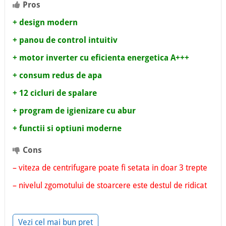
Pros
+ design modern
+ panou de control intuitiv
+ motor inverter cu eficienta energetica A+++
+ consum redus de apa
+ 12 cicluri de spalare
+ program de igienizare cu abur
+ functii si optiuni moderne
Cons
– viteza de centrifugare poate fi setata in doar 3 trepte
– nivelul zgomotului de stoarcere este destul de ridicat
Vezi cel mai bun pret