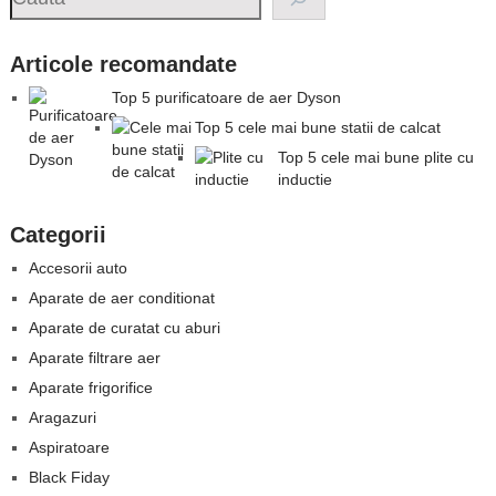
Articole recomandate
Top 5 purificatoare de aer Dyson
Top 5 cele mai bune statii de calcat
Top 5 cele mai bune plite cu
inductie
Categorii
Accesorii auto
Aparate de aer conditionat
Aparate de curatat cu aburi
Aparate filtrare aer
Aparate frigorifice
Aragazuri
Aspiratoare
Black Fiday