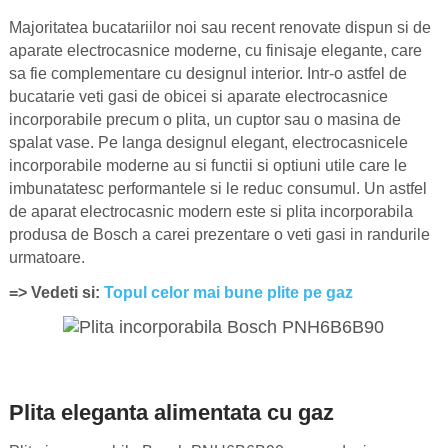
Majoritatea bucatariilor noi sau recent renovate dispun si de
aparate electrocasnice moderne, cu finisaje elegante, care
sa fie complementare cu designul interior. Intr-o astfel de
bucatarie veti gasi de obicei si aparate electrocasnice
incorporabile precum o plita, un cuptor sau o masina de
spalat vase. Pe langa designul elegant, electrocasnicele
incorporabile moderne au si functii si optiuni utile care le
imbunatatesc performantele si le reduc consumul. Un astfel
de aparat electrocasnic modern este si plita incorporabila
produsa de Bosch a carei prezentare o veti gasi in randurile
urmatoare.
=> Vedeti si:
Topul celor mai bune plite pe gaz
Plita eleganta alimentata cu gaz