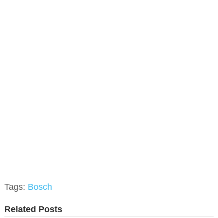
Tags:
Bosch
Related Posts