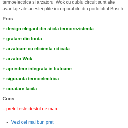
termoelectrica si arzatorul Wok cu dublu circuit sunt alte
avantaje ale acestei plite incorporabile din portofoliul Bosch.
Pros
+ design elegant din sticla termorezistenta
+ gratare din fonta
+ arzatoare cu eficienta ridicata
+ arzator Wok
+ aprindere integrata in butoane
+ siguranta termoelectrica
+ curatare facila
Cons
– pretul este destul de mare
Vezi cel mai bun pret