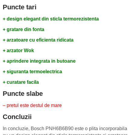
Puncte tari
+ design elegant din sticla termorezistenta
+ gratare din fonta
+ arzatoare cu eficienta ridicata
+ arzator Wok
+ aprindere integrata in butoane
+ siguranta termoelectrica
+ curatare facila
Puncte slabe
– pretul este destul de mare
Concluzii
In concluzie, Bosch PNH6B6B90 este o plita incorporabila