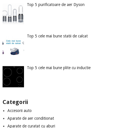
Top 5 purificatoare de aer Dyson
Top 5 cele mai bune statii de calcat
Top 5 cele mai bune plite cu inductie
Categorii
Accesorii auto
Aparate de aer conditionat
Aparate de curatat cu aburi