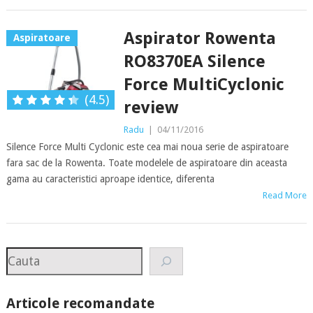
Aspirator Rowenta
Aspiratoare
RO8370EA Silence
Force MultiCyclonic
(4.5)
review
Radu
|
04/11/2016
Silence Force Multi Cyclonic este cea mai noua serie de aspiratoare
fara sac de la Rowenta. Toate modelele de aspiratoare din aceasta
gama au caracteristici aproape identice, diferenta
Read More
Search
Articole recomandate