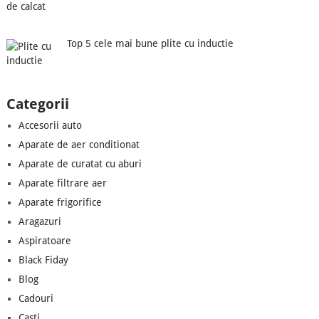
Top 5 cele mai bune plite cu inductie
Categorii
Accesorii auto
Aparate de aer conditionat
Aparate de curatat cu aburi
Aparate filtrare aer
Aparate frigorifice
Aragazuri
Aspiratoare
Black Fiday
Blog
Cadouri
Casti