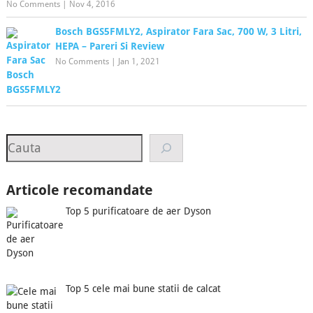
No Comments
|
Nov 4, 2016
Bosch BGS5FMLY2, Aspirator Fara Sac, 700 W, 3 Litri,
HEPA – Pareri Si Review
No Comments
|
Jan 1, 2021
Search
Articole recomandate
Top 5 purificatoare de aer Dyson
Top 5 cele mai bune statii de calcat