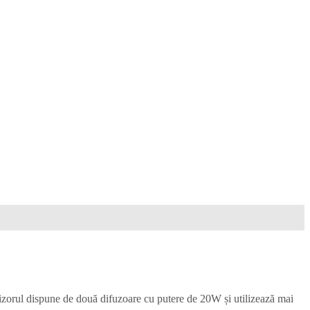
rul dispune de două difuzoare cu putere de 20W și utilizează mai