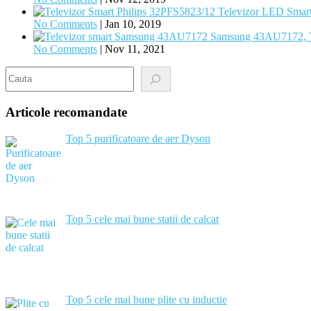
Televizor LED Smart
No Comments
|
Jan 10, 2019
Samsung 43AU7172, Te
No Comments
|
Nov 11, 2021
Search
Articole recomandate
Top 5 purificatoare de aer Dyson
Top 5 cele mai bune statii de calcat
Top 5 cele mai bune plite cu inductie