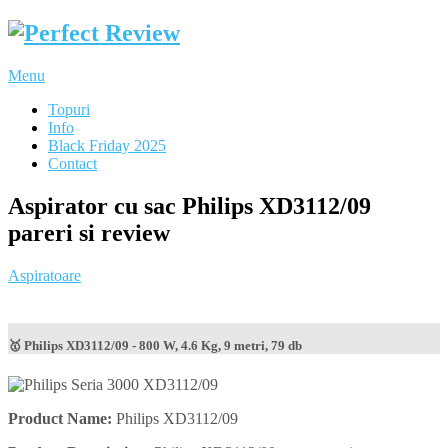
Menu
Topuri
Info
Black Friday 2025
Contact
Aspirator cu sac Philips XD3112/09
pareri si review
Aspiratoare
🥇 Philips XD3112/09 - 800 W, 4.6 Kg, 9 metri, 79 db
Product Name:
Philips XD3112/09