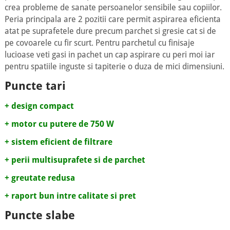
crea probleme de sanate persoanelor sensibile sau copiilor.
Peria principala are 2 pozitii care permit aspirarea eficienta
atat pe suprafetele dure precum parchet si gresie cat si de
pe covoarele cu fir scurt. Pentru parchetul cu finisaje
lucioase veti gasi in pachet un cap aspirare cu peri moi iar
pentru spatiile inguste si tapiterie o duza de mici dimensiuni.
Puncte tari
+ design compact
+ motor cu putere de 750 W
+ sistem eficient de filtrare
+ perii multisuprafete si de parchet
+ greutate redusa
+ raport bun intre calitate si pret
Puncte slabe