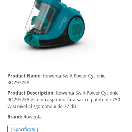
Product Name:
Rowenta Swift Power Cyclonic
RO2932EA
Product Description:
Rowenta Swift Power Cyclonic
RO2932EA este un aspirator fara sac cu putere de 750
W si nivel al zgomotului de 77 dB.
Brand:
Rowenta
[ Specificatii ]