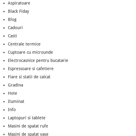
Aspiratoare
Black Fiday
Blog
Cadouri
Casti
Centrale termice
Cuptoare cu microunde
Electrocasnice pentru bucatarie
Espressoare si cafetiere
Fiare si statii de calcat
Gradina
Hote
Iluminat
Info
Laptopuri si tablete
Masini de spalat rufe
Masini de spalat vase