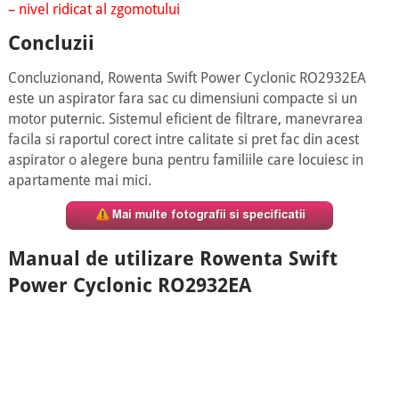
– nivel ridicat al zgomotului
Concluzii
Concluzionand, Rowenta Swift Power Cyclonic RO2932EA
este un aspirator fara sac cu dimensiuni compacte si un
motor puternic. Sistemul eficient de filtrare, manevrarea
facila si raportul corect intre calitate si pret fac din acest
aspirator o alegere buna pentru familiile care locuiesc in
apartamente mai mici.
Manual de utilizare Rowenta Swift
Power Cyclonic RO2932EA