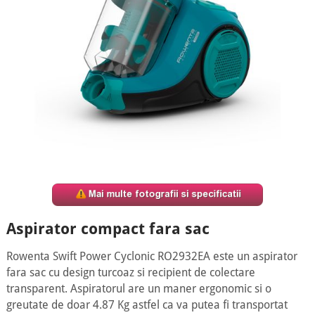
Aspirator compact fara sac
Rowenta Swift Power Cyclonic RO2932EA este un aspirator
fara sac cu design turcoaz si recipient de colectare
transparent. Aspiratorul are un maner ergonomic si o
greutate de doar 4.87 Kg astfel ca va putea fi transportat