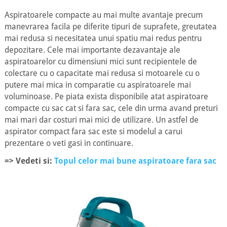
Aspiratoarele compacte au mai multe avantaje precum
manevrarea facila pe diferite tipuri de suprafete, greutatea
mai redusa si necesitatea unui spatiu mai redus pentru
depozitare. Cele mai importante dezavantaje ale
aspiratoarelor cu dimensiuni mici sunt recipientele de
colectare cu o capacitate mai redusa si motoarele cu o
putere mai mica in comparatie cu aspiratoarele mai
voluminoase. Pe piata exista disponibile atat aspiratoare
compacte cu sac cat si fara sac, cele din urma avand preturi
mai mari dar costuri mai mici de utilizare. Un astfel de
aspirator compact fara sac este si modelul a carui
prezentare o veti gasi in continuare.
=> Vedeti si:
Topul celor mai bune aspiratoare fara sac