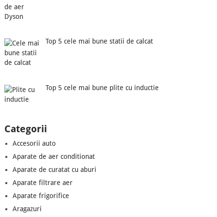
Top 5 cele mai bune statii de calcat
Top 5 cele mai bune plite cu inductie
Categorii
Accesorii auto
Aparate de aer conditionat
Aparate de curatat cu aburi
Aparate filtrare aer
Aparate frigorifice
Aragazuri