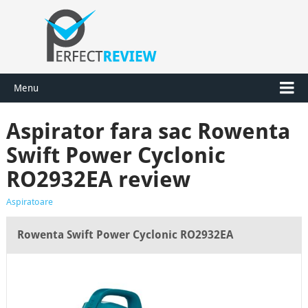
Menu
Aspirator fara sac Rowenta
Swift Power Cyclonic
RO2932EA review
Aspiratoare
Rowenta Swift Power Cyclonic RO2932EA