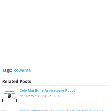
Tags:
Rowenta
Related Posts
Cele Mai Bune Aspiratoare Robot
No Comments
|
Mar 26, 2018