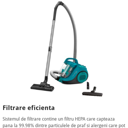
Filtrare eficienta
Sistemul de filtrare contine un filtru HEPA care capteaza
pana la 99.98% dintre particulele de praf si alergeni care pot