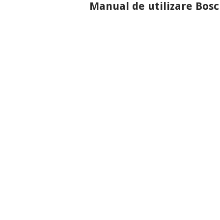
Manual de utilizare Bos