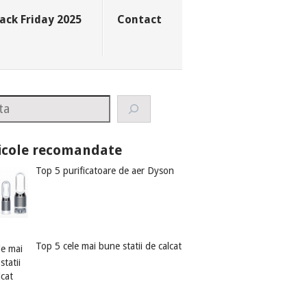
ack Friday 2025
Contact
rch
icole recomandate
Top 5 purificatoare de aer Dyson
Top 5 cele mai bune statii de calcat