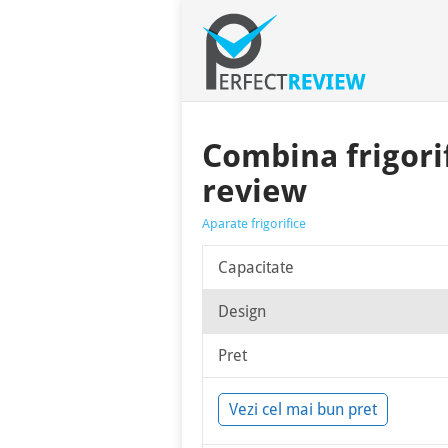
Combina frigori
review
Aparate frigorifice
Capacitate
Design
Pret
Vezi cel mai bun pret