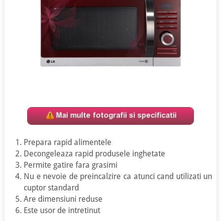
Prepara rapid alimentele
Decongeleaza rapid produsele inghetate
Permite gatire fara grasimi
Nu e nevoie de preincalzire ca atunci cand utilizati un
cuptor standard
Are dimensiuni reduse
Este usor de intretinut