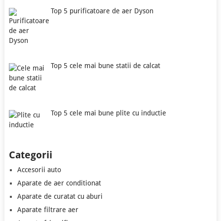
Top 5 purificatoare de aer Dyson
Top 5 cele mai bune statii de calcat
Top 5 cele mai bune plite cu inductie
Categorii
Accesorii auto
Aparate de aer conditionat
Aparate de curatat cu aburi
Aparate filtrare aer