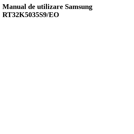
Manual de utilizare Samsung
RT32K5035S9/EO