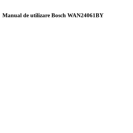
Manual de utilizare Bosch WAN24061BY