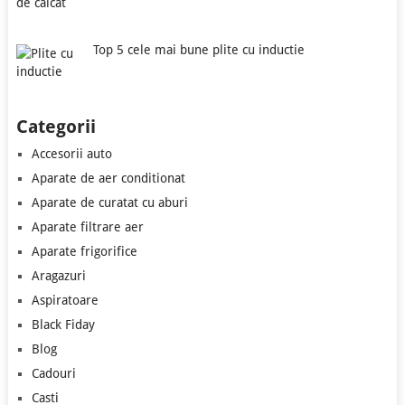
Top 5 cele mai bune plite cu inductie
Categorii
Accesorii auto
Aparate de aer conditionat
Aparate de curatat cu aburi
Aparate filtrare aer
Aparate frigorifice
Aragazuri
Aspiratoare
Black Fiday
Blog
Cadouri
Casti