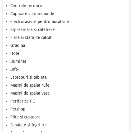
Centrale termice
Cuptoare cu microunde
Electrocasnice pentru bucatarie
Espressoare si cafetiere
Fiare si statii de calcat
Gradina
Hote
Iluminat
Info
Laptopuri si tablete
Masini de spalat rufe
Masini de spalat vase
Periferice PC
Petshop
Plite si cuptoare
Sanatate si Ingrijire