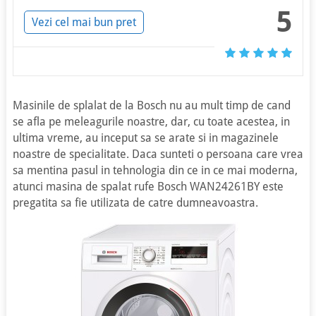
5
Vezi cel mai bun pret
Masinile de splalat de la Bosch nu au mult timp de cand
se afla pe meleagurile noastre, dar, cu toate acestea, in
ultima vreme, au inceput sa se arate si in magazinele
noastre de specialitate. Daca sunteti o persoana care vrea
sa mentina pasul in tehnologia din ce in ce mai moderna,
atunci masina de spalat rufe Bosch WAN24261BY este
pregatita sa fie utilizata de catre dumneavoastra.