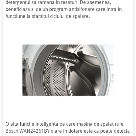
detergentul sa ramana in tesaturi. De asemenea,
beneficiaza si de un program antisifonare care intra in
functiune la sfarsitul ciclului de spalare.
O alta functie inteligenta pe care masina de spalat rufe
Bosch WAN24261BY o are in dotare este ca poate detecta