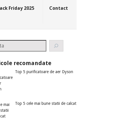
ack Friday 2025
Contact
rch
icole recomandate
Top 5 purificatoare de aer Dyson
Top 5 cele mai bune statii de calcat