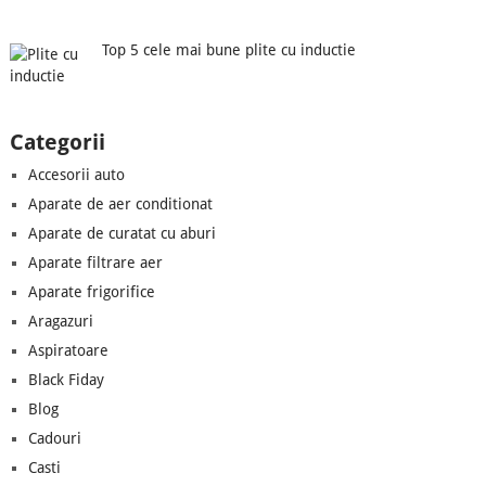
Top 5 cele mai bune plite cu inductie
Categorii
Accesorii auto
Aparate de aer conditionat
Aparate de curatat cu aburi
Aparate filtrare aer
Aparate frigorifice
Aragazuri
Aspiratoare
Black Fiday
Blog
Cadouri
Casti