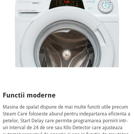
Functii moderne
Masina de spalat dispune de mai multe functii utile precum
Steam Care foloseste aburul pentru indepartarea eficienta a
petelor, Start Delay care permite programarea pornirii intr-
un interval de 24 de ore sau Kilo Detector care ajusteaza