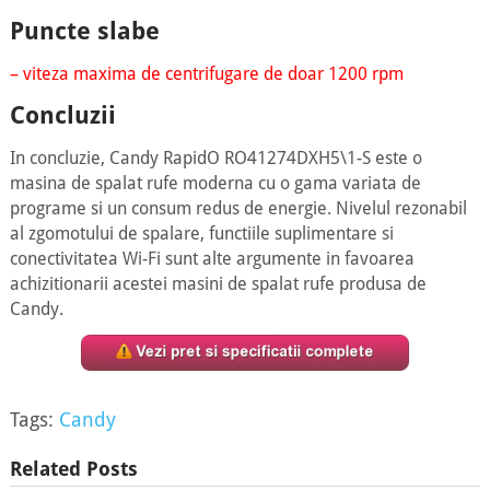
Puncte slabe
– viteza maxima de centrifugare de doar 1200 rpm
Concluzii
In concluzie, Candy RapidO RO41274DXH5\1-S este o
masina de spalat rufe moderna cu o gama variata de
programe si un consum redus de energie. Nivelul rezonabil
al zgomotului de spalare, functiile suplimentare si
conectivitatea Wi-Fi sunt alte argumente in favoarea
achizitionarii acestei masini de spalat rufe produsa de
Candy.
Tags:
Candy
Related Posts