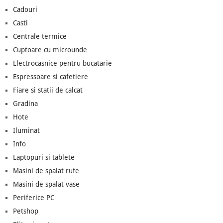
Cadouri
Casti
Centrale termice
Cuptoare cu microunde
Electrocasnice pentru bucatarie
Espressoare si cafetiere
Fiare si statii de calcat
Gradina
Hote
Iluminat
Info
Laptopuri si tablete
Masini de spalat rufe
Masini de spalat vase
Periferice PC
Petshop