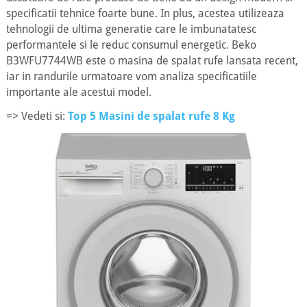
specificatii tehnice foarte bune. In plus, acestea utilizeaza
tehnologii de ultima generatie care le imbunatatesc
performantele si le reduc consumul energetic. Beko
B3WFU7744WB este o masina de spalat rufe lansata recent,
iar in randurile urmatoare vom analiza specificatiile
importante ale acestui model.
=> Vedeti si:
Top 5 Masini de spalat rufe 8 Kg