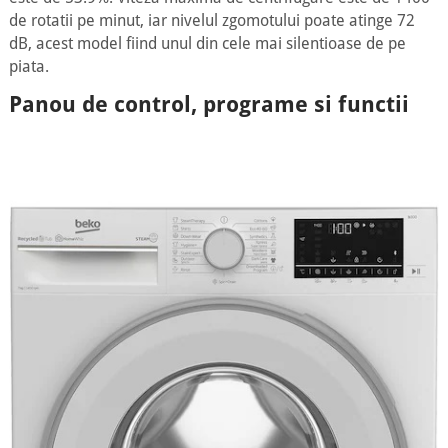
de rotatii pe minut, iar nivelul zgomotului poate atinge 72
dB, acest model fiind unul din cele mai silentioase de pe
piata.
Panou de control, programe si functii