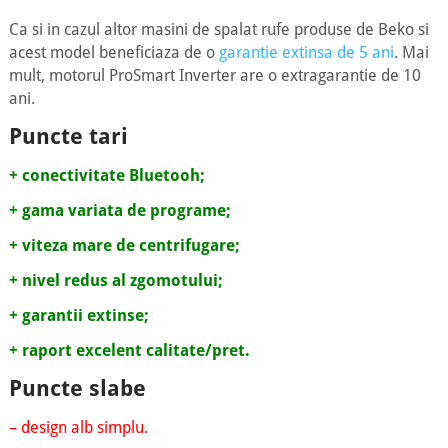
Ca si in cazul altor masini de spalat rufe produse de Beko si
acest model beneficiaza de o
garantie extinsa de 5 ani
. Mai
mult, motorul ProSmart Inverter are o extragarantie de 10
ani.
Puncte tari
+ conectivitate Bluetooh;
+ gama variata de programe;
+ viteza mare de centrifugare;
+ nivel redus al zgomotului;
+ garantii extinse;
+ raport excelent calitate/pret.
Puncte slabe
– design alb simplu.