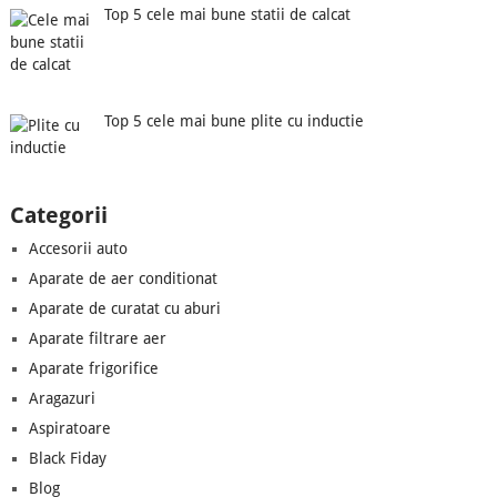
Top 5 cele mai bune statii de calcat
Top 5 cele mai bune plite cu inductie
Categorii
Accesorii auto
Aparate de aer conditionat
Aparate de curatat cu aburi
Aparate filtrare aer
Aparate frigorifice
Aragazuri
Aspiratoare
Black Fiday
Blog