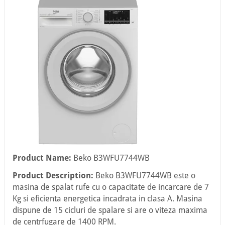
Product Name:
Beko B3WFU7744WB
Product Description:
Beko B3WFU7744WB este o
masina de spalat rufe cu o capacitate de incarcare de 7
Kg si eficienta energetica incadrata in clasa A. Masina
dispune de 15 cicluri de spalare si are o viteza maxima
de centrfugare de 1400 RPM.