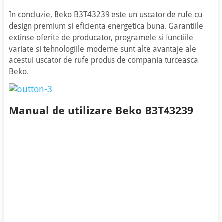
In concluzie, Beko B3T43239 este un uscator de rufe cu
design premium si eficienta energetica buna. Garantiile
extinse oferite de producator, programele si functiile
variate si tehnologiile moderne sunt alte avantaje ale
acestui uscator de rufe produs de compania turceasca
Beko.
Manual de utilizare Beko B3T43239