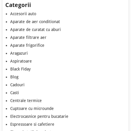
Categorii
Accesorii auto
Aparate de aer conditionat
Aparate de curatat cu aburi
Aparate filtrare aer
Aparate frigorifice
Aragazuri
Aspiratoare
Black Fiday
Blog
Cadouri
Casti
Centrale termice
Cuptoare cu microunde
Electrocasnice pentru bucatarie
Espressoare si cafetiere