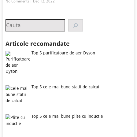
No Comments
|
Dec 12, 2022
Search
Articole recomandate
Top 5 purificatoare de aer Dyson
Top 5 cele mai bune statii de calcat
Top 5 cele mai bune plite cu inductie