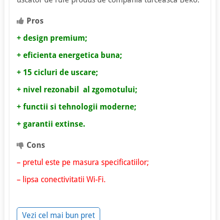
Pros
+ design premium;
+ eficienta energetica buna;
+ 15 cicluri de uscare;
+ nivel rezonabil al zgomotului;
+ functii si tehnologii moderne;
+ garantii extinse.
Cons
– pretul este pe masura specificatiilor;
– lipsa conectivitatii Wi-Fi.
Vezi cel mai bun pret