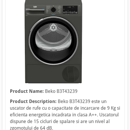
Product Name:
Beko B3T43239
Product Description:
Beko B3T43239 este un
uscator de rufe cu o capacitate de incarcare de 9 Kg si
eficienta energetica incadrata in clasa A++. Uscatorul
dispune de 15 cicluri de spalare si are un nivel al
zgomotului de 64 dB.