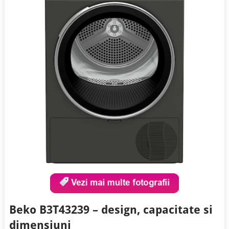
Beko B3T43239 – design, capacitate si
dimensiuni