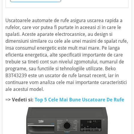
Uscatoarele automate de rufe asigura uscarea rapida a
rufelor, care vor putea fi purtate in aceeasi zi in care le
spalati. Aceste aparate electrocasnice, au design si
dimensiuni similare cu cele ale unei masini de spalat rufe,
insa consumul energetic este mult mai mare. Pe langa
eficienta energetica, alte specificatii importante de care
trebuie sa tineti cont sun nivelul zgomotului, numarul de
programe, sau functiile si tehnologiile utilizate. Beko
B3T43239 este un uscator de rufe lansat recent, iar in
continuare vom analiza cele mai importante caracteristici
ale acestui model.
=
> Vedeti si:
Top 5 Cele Mai Bune Uscatoare De Rufe