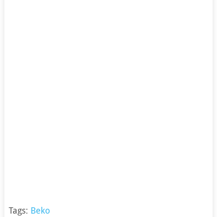
Tags:
Beko