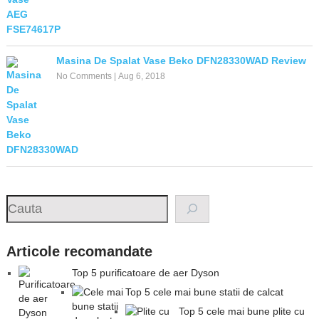
Masina De Spalat Vase Beko DFN28330WAD Review
No Comments
|
Aug 6, 2018
Search
Articole recomandate
Top 5 purificatoare de aer Dyson
Top 5 cele mai bune statii de calcat
Top 5 cele mai bune plite cu