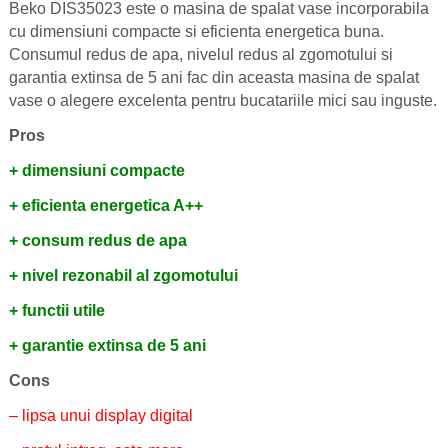
Beko DIS35023 este o masina de spalat vase incorporabila
cu dimensiuni compacte si eficienta energetica buna.
Consumul redus de apa, nivelul redus al zgomotului si
garantia extinsa de 5 ani fac din aceasta masina de spalat
vase o alegere excelenta pentru bucatariile mici sau inguste.
Pros
+ dimensiuni compacte
+ eficienta energetica A++
+ consum redus de apa
+ nivel rezonabil al zgomotului
+ functii utile
+ garantie extinsa de 5 ani
Cons
– lipsa unui display digital