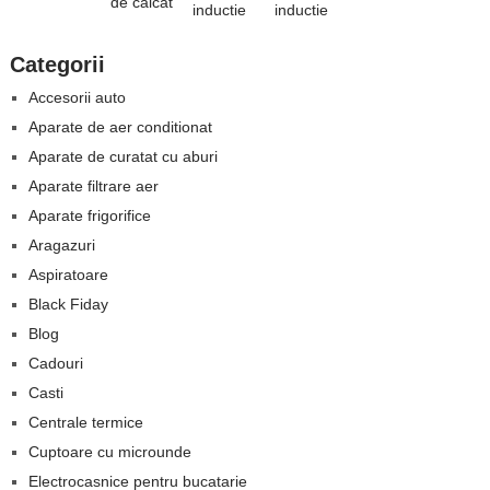
inductie
Categorii
Accesorii auto
Aparate de aer conditionat
Aparate de curatat cu aburi
Aparate filtrare aer
Aparate frigorifice
Aragazuri
Aspiratoare
Black Fiday
Blog
Cadouri
Casti
Centrale termice
Cuptoare cu microunde
Electrocasnice pentru bucatarie