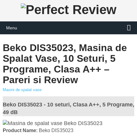
Menu
Beko DIS35023, Masina de
Spalat Vase, 10 Seturi, 5
Programe, Clasa A++ –
Pareri si Review
Masini de spalat vase
Beko DIS35023 - 10 seturi, Clasa A++, 5 Programe,
49 dB
Product Name:
Beko DIS35023