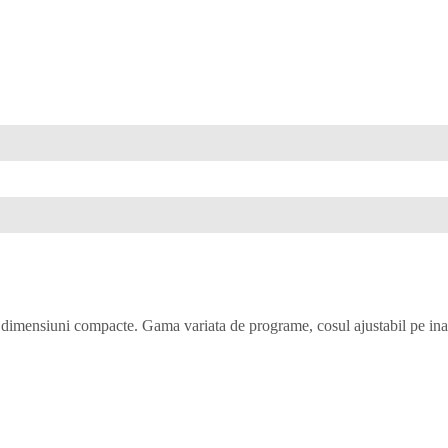
ensiuni compacte. Gama variata de programe, cosul ajustabil pe inaltime