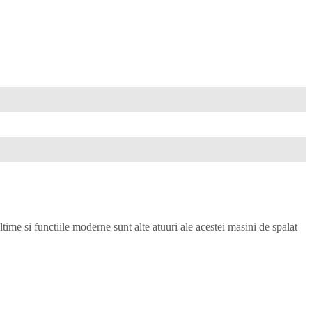
 si functiile moderne sunt alte atuuri ale acestei masini de spalat