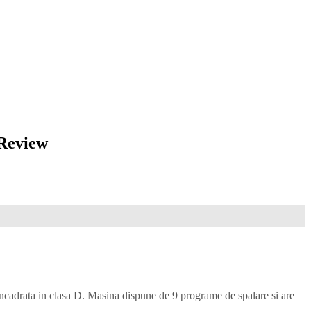
 Review
ncadrata in clasa D. Masina dispune de 9 programe de spalare si are