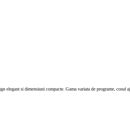
elegant si dimensiuni compacte. Gama variata de programe, cosul ajustab