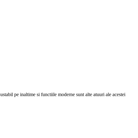
il pe inaltime si functiile moderne sunt alte atuuri ale acestei