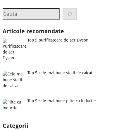
Search
Articole recomandate
Top 5 purificatoare de aer Dyson
Top 5 cele mai bune statii de calcat
Top 5 cele mai bune plite cu inductie
Categorii