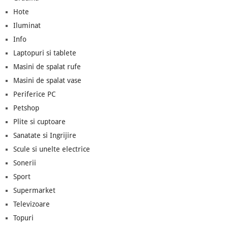
Hote
Iluminat
Info
Laptopuri si tablete
Masini de spalat rufe
Masini de spalat vase
Periferice PC
Petshop
Plite si cuptoare
Sanatate si Ingrijire
Scule si unelte electrice
Sonerii
Sport
Supermarket
Televizoare
Topuri