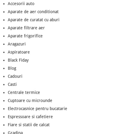
Accesorii auto
Aparate de aer conditionat
Aparate de curatat cu aburi
Aparate filtrare aer
Aparate frigorifice
Aragazuri
Aspiratoare
Black Fiday
Blog
Cadouri
Casti
Centrale termice
Cuptoare cu microunde
Electrocasnice pentru bucatarie
Espressoare si cafetiere
Fiare si statii de calcat
Gradina