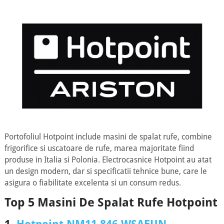
Portofoliul Hotpoint include masini de spalat rufe, combine
frigorifice si uscatoare de rufe, marea majoritate fiind
produse in Italia si Polonia. Electrocasnice Hotpoint au atat
un design modern, dar si specificatii tehnice bune, care le
asigura o fiabilitate excelenta si un consum redus.
Top 5 Masini De Spalat Rufe Hotpoint