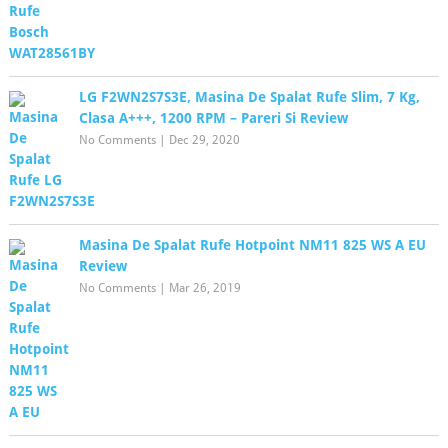
LG F2WN2S7S3E, Masina De Spalat Rufe Slim, 7 Kg,
Clasa A+++, 1200 RPM – Pareri Si Review
No Comments
|
Dec 29, 2020
Masina De Spalat Rufe Hotpoint NM11 825 WS A EU
Review
No Comments
|
Mar 26, 2019