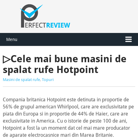
Menu
▷Cele mai bune masini de
spalat rufe Hotpoint
Masini de spalat rufe
,
Topuri
Compania britanica Hotpoint este detinuta in proportie de
56% de grupul american Whirlpool, care are exclusivitate pe
piata din Europa si in proportie de 44% de Haier, care are
exclusivitate in America. Cu o istorie de peste 100 de ani,
Hotpoint a fost la un moment dat cel mai mare producator
de aparate electrocasnice mari din Marea Britanie.