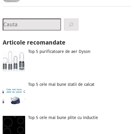
Search
Articole recomandate
Top 5 purificatoare de aer Dyson
Top 5 cele mai bune statii de calcat
Top 5 cele mai bune plite cu inductie