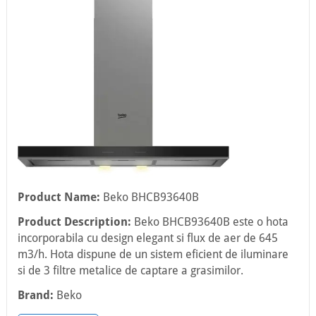
Product Name:
Beko BHCB93640B
Product Description:
Beko BHCB93640B este o hota
incorporabila cu design elegant si flux de aer de 645
m3/h. Hota dispune de un sistem eficient de iluminare
si de 3 filtre metalice de captare a grasimilor.
Brand:
Beko