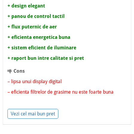
+ design elegant
+ panou de control tactil
+ flux puternic de aer
+ eficienta energetica buna
+ sistem eficient de iluminare
+ raport bun intre calitate si pret
Cons
– lipsa unui display digital
– eficienta filtrelor de grasime nu este foarte buna
Vezi cel mai bun pret