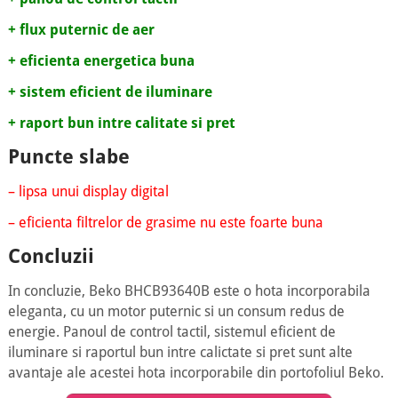
+ flux puternic de aer
+ eficienta energetica buna
+ sistem eficient de iluminare
+ raport bun intre calitate si pret
Puncte slabe
– lipsa unui display digital
– eficienta filtrelor de grasime nu este foarte buna
Concluzii
In concluzie, Beko BHCB93640B este o hota incorporabila
eleganta, cu un motor puternic si un consum redus de
energie. Panoul de control tactil, sistemul eficient de
iluminare si raportul bun intre calictate si pret sunt alte
avantaje ale acestei hota incorporabile din portofoliul Beko.