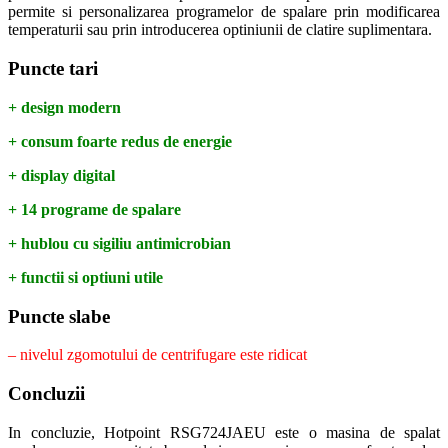
permite si personalizarea programelor de spalare prin modificarea
temperaturii sau prin introducerea optiniunii de clatire suplimentara.
Puncte tari
+ design modern
+ consum foarte redus de energie
+ display digital
+ 14 programe de spalare
+ hublou cu sigiliu antimicrobian
+ functii si optiuni utile
Puncte slabe
– nivelul zgomotului de centrifugare este ridicat
Concluzii
In concluzie, Hotpoint RSG724JAEU este o masina de spalat