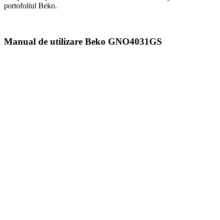
portofoliul Beko.
Manual de utilizare Beko GNO4031GS