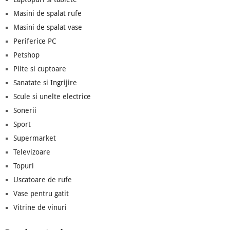
Masini de spalat rufe
Masini de spalat vase
Periferice PC
Petshop
Plite si cuptoare
Sanatate si Ingrijire
Scule si unelte electrice
Sonerii
Sport
Supermarket
Televizoare
Topuri
Uscatoare de rufe
Vase pentru gatit
Vitrine de vinuri