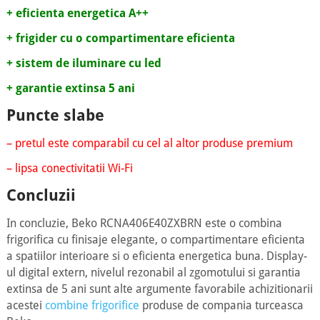
+ eficienta energetica A++
+ frigider cu o compartimentare eficienta
+ sistem de iluminare cu led
+ garantie extinsa 5 ani
Puncte slabe
– pretul este comparabil cu cel al altor produse premium
– lipsa conectivitatii Wi-Fi
Concluzii
In concluzie, Beko RCNA406E40ZXBRN este o combina
frigorifica cu finisaje elegante, o compartimentare eficienta
a spatiilor interioare si o eficienta energetica buna. Display-
ul digital extern, nivelul rezonabil al zgomotului si garantia
extinsa de 5 ani sunt alte argumente favorabile achizitionarii
acestei
combine frigorifice
produse de compania turceasca