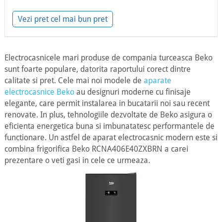
Vezi pret cel mai bun pret
Electrocasnicele mari produse de compania turceasca Beko
sunt foarte populare, datorita raportului corect dintre
calitate si pret. Cele mai noi modele de
aparate
electrocasnice Beko
au designuri moderne cu finisaje
elegante, care permit instalarea in bucatarii noi sau recent
renovate. In plus, tehnologiile dezvoltate de Beko asigura o
eficienta energetica buna si imbunatatesc performantele de
functionare. Un astfel de aparat electrocasnic modern este si
combina frigorifica Beko RCNA406E40ZXBRN a carei
prezentare o veti gasi in cele ce urmeaza.