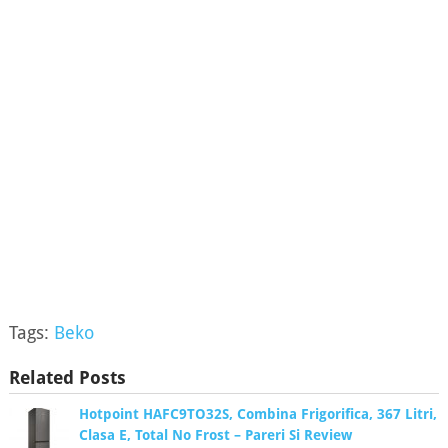
Tags:
Beko
Related Posts
Hotpoint HAFC9TO32S, Combina Frigorifica, 367 Litri,
Clasa E, Total No Frost – Pareri Si Review