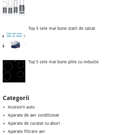
Top 5 cele mai bune statii de calcat
Top 5 cele mai bune plite cu inductie
Categorii
Accesorii auto
Aparate de aer conditionat
Aparate de curatat cu aburi
Aparate filtrare aer