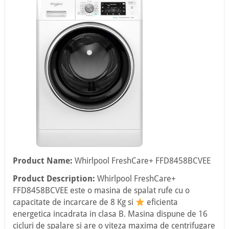
Product Name:
Whirlpool FreshCare+ FFD8458BCVEE
Product Description:
Whirlpool FreshCare+
FFD8458BCVEE este o masina de spalat rufe cu o
capacitate de incarcare de 8 Kg si
eficienta
energetica incadrata in clasa B. Masina dispune de 16
cicluri de spalare si are o viteza maxima de centrifugare