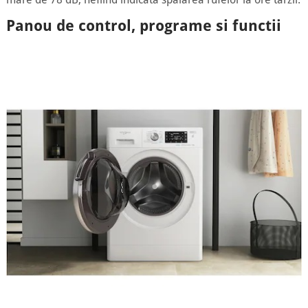
Panou de control, programe si functii