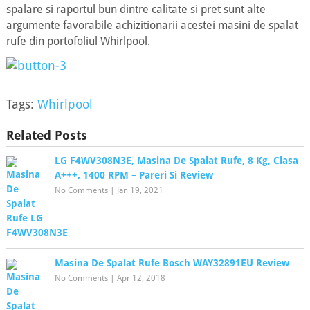
spalare si raportul bun dintre calitate si pret sunt alte
argumente favorabile achizitionarii acestei masini de spalat
rufe din portofoliul Whirlpool.
Tags:
Whirlpool
Related Posts
LG F4WV308N3E, Masina De Spalat Rufe, 8 Kg, Clasa
A+++, 1400 RPM – Pareri Si Review
No Comments
|
Jan 19, 2021
Masina De Spalat Rufe Bosch WAY32891EU Review
No Comments
|
Apr 12, 2018