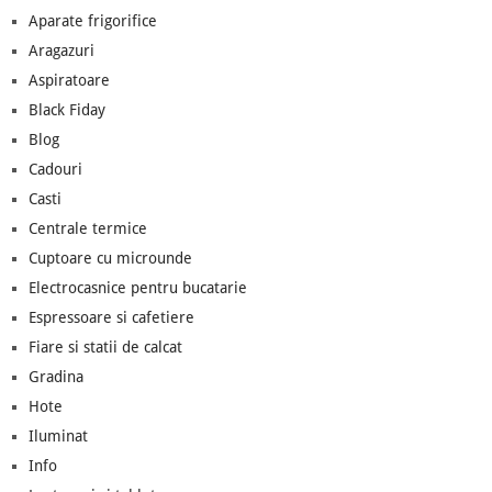
Aparate frigorifice
Aragazuri
Aspiratoare
Black Fiday
Blog
Cadouri
Casti
Centrale termice
Cuptoare cu microunde
Electrocasnice pentru bucatarie
Espressoare si cafetiere
Fiare si statii de calcat
Gradina
Hote
Iluminat
Info