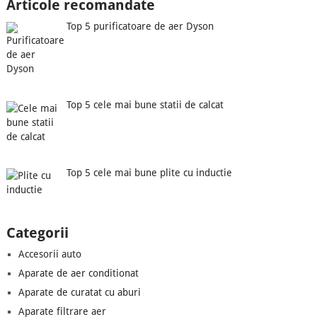
Articole recomandate
Top 5 purificatoare de aer Dyson
Top 5 cele mai bune statii de calcat
Top 5 cele mai bune plite cu inductie
Categorii
Accesorii auto
Aparate de aer conditionat
Aparate de curatat cu aburi
Aparate filtrare aer