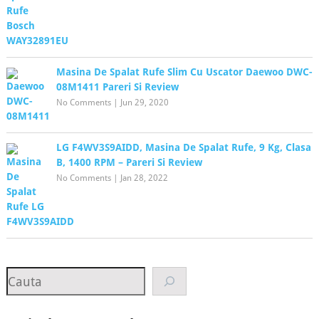
Masina De Spalat Rufe Slim Cu Uscator Daewoo DWC-
08M1411 Pareri Si Review
No Comments
|
Jun 29, 2020
LG F4WV3S9AIDD, Masina De Spalat Rufe, 9 Kg, Clasa
B, 1400 RPM – Pareri Si Review
No Comments
|
Jan 28, 2022
Search