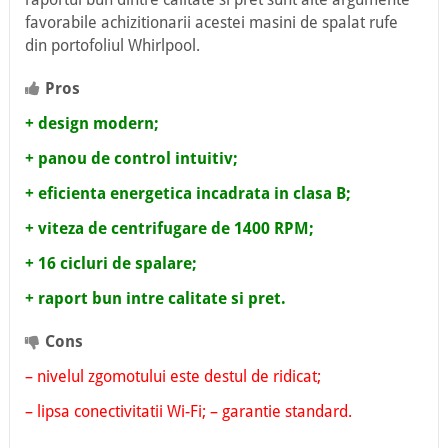
favorabile achizitionarii acestei masini de spalat rufe
din portofoliul Whirlpool.
Pros
+ design modern;
+ panou de control intuitiv;
+ eficienta energetica incadrata in clasa B;
+ viteza de centrifugare de 1400 RPM;
+ 16 cicluri de spalare;
+ raport bun intre calitate si pret.
Cons
– nivelul zgomotului este destul de ridicat;
– lipsa conectivitatii Wi-Fi;
– garantie standard.