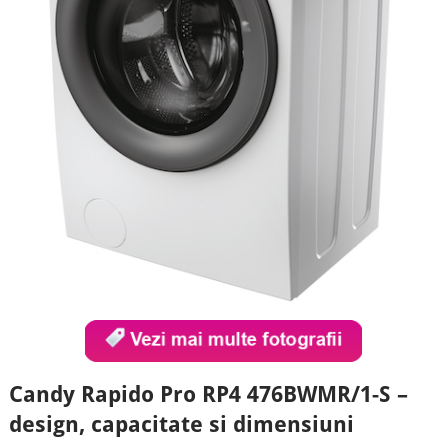
Candy Rapido Pro RP4 476BWMR/1-S –
design, capacitate si dimensiuni