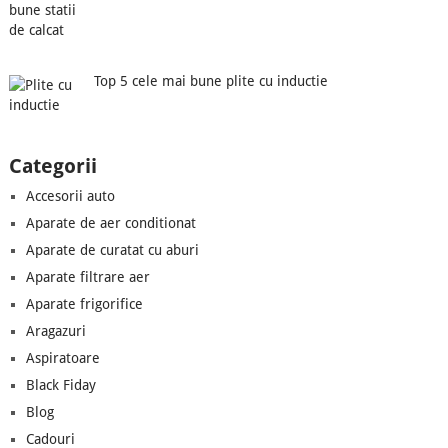
Top 5 cele mai bune plite cu inductie
Categorii
Accesorii auto
Aparate de aer conditionat
Aparate de curatat cu aburi
Aparate filtrare aer
Aparate frigorifice
Aragazuri
Aspiratoare
Black Fiday
Blog
Cadouri