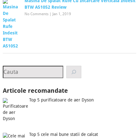
Masina De Spalat Rufe Cu Incarcare Verticala Indesit
BTW A51052 Review
No Comments
|
Jan 1, 2019
Search
Articole recomandate
Top 5 purificatoare de aer Dyson
Top 5 cele mai bune statii de calcat