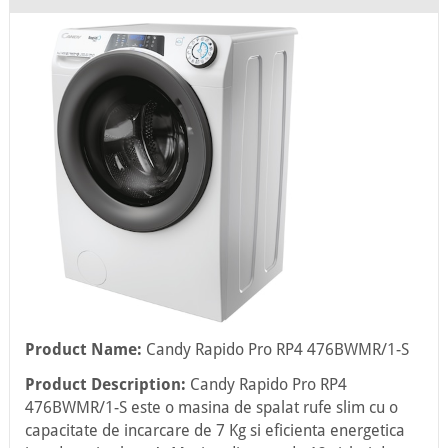
Product Name:
Candy Rapido Pro RP4 476BWMR/1-S
Product Description:
Candy Rapido Pro RP4
476BWMR/1-S este o masina de spalat rufe slim cu o
capacitate de incarcare de 7 Kg si eficienta energetica