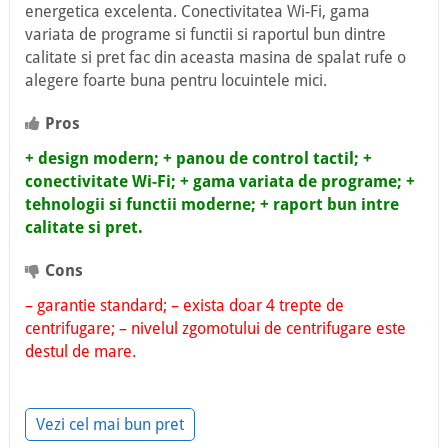
energetica excelenta. Conectivitatea Wi-Fi, gama
variata de programe si functii si raportul bun dintre
calitate si pret fac din aceasta masina de spalat rufe o
alegere foarte buna pentru locuintele mici.
Pros
+ design modern;
+ panou de control tactil;
+
conectivitate Wi-Fi;
+ gama variata de programe;
+
tehnologii si functii moderne;
+ raport bun intre
calitate si pret.
Cons
– garantie standard;
– exista doar 4 trepte de
centrifugare;
– nivelul zgomotului de centrifugare este
destul de mare.
Vezi cel mai bun pret