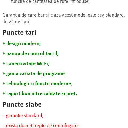
functie de cantitatea de rufe introduse.
Garantia de care beneficiaza acest model este cea standard,
de 24 de luni.
Puncte tari
+ design modern;
+ panou de control tactil;
+ conectivitate Wi-Fi;
+ gama variata de programe;
+ tehnologii si functii moderne;
+ raport bun intre calitate si pret.
Puncte slabe
– garantie standard;
– exista doar 4 trepte de centrifugare;