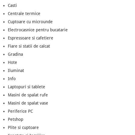
Casti
Centrale termice
Cuptoare cu microunde
Electrocasnice pentru bucatarie
Espressoare si cafetiere
Fiare si statii de calcat
Gradina
Hote
Iluminat
Info
Laptopuri si tablete
Masini de spalat rufe
Masini de spalat vase
Periferice PC
Petshop
Plite si cuptoare