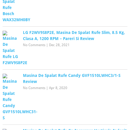
LG F2WV9S8P2E, Masina De Spalat Rufe Slim, 8.5 Kg,
Clasa A, 1200 RPM – Pareri Si Review
No Comments
|
Dec 28, 2021
Masina De Spalat Rufe Candy GVF1510LWHC3/1-S
Review
No Comments
|
Apr 8, 2020