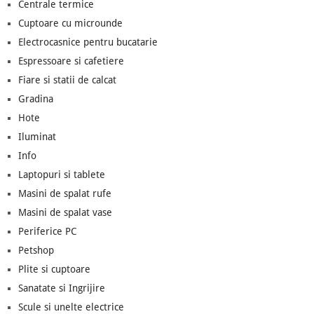
Centrale termice
Cuptoare cu microunde
Electrocasnice pentru bucatarie
Espressoare si cafetiere
Fiare si statii de calcat
Gradina
Hote
Iluminat
Info
Laptopuri si tablete
Masini de spalat rufe
Masini de spalat vase
Periferice PC
Petshop
Plite si cuptoare
Sanatate si Ingrijire
Scule si unelte electrice