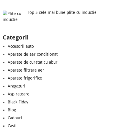
Top 5 cele mai bune plite cu inductie
Categorii
Accesorii auto
Aparate de aer conditionat
Aparate de curatat cu aburi
Aparate filtrare aer
Aparate frigorifice
Aragazuri
Aspiratoare
Black Fiday
Blog
Cadouri
Casti