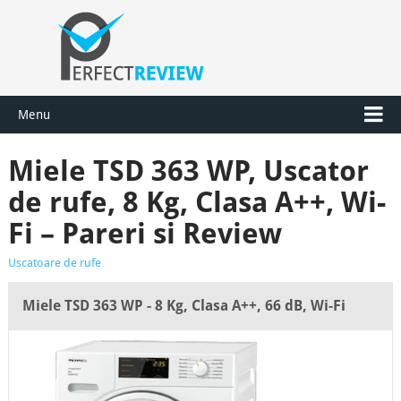
Menu
Miele TSD 363 WP, Uscator
de rufe, 8 Kg, Clasa A++, Wi-
Fi – Pareri si Review
Uscatoare de rufe
Miele TSD 363 WP - 8 Kg, Clasa A++, 66 dB, Wi-Fi