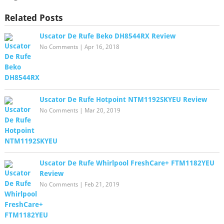
Related Posts
Uscator De Rufe Beko DH8544RX Review
No Comments
|
Apr 16, 2018
Uscator De Rufe Hotpoint NTM1192SKYEU Review
No Comments
|
Mar 20, 2019
Uscator De Rufe Whirlpool FreshCare+ FTM1182YEU
Review
No Comments
|
Feb 21, 2019