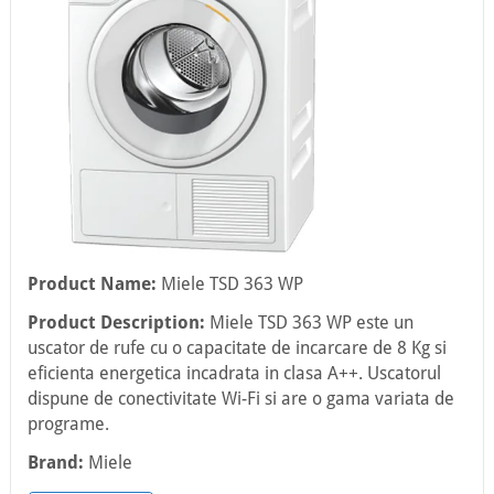
Product Name:
Miele TSD 363 WP
Product Description:
Miele TSD 363 WP este un
uscator de rufe cu o capacitate de incarcare de 8 Kg si
eficienta energetica incadrata in clasa A++. Uscatorul
dispune de conectivitate Wi-Fi si are o gama variata de
programe.
Brand:
Miele