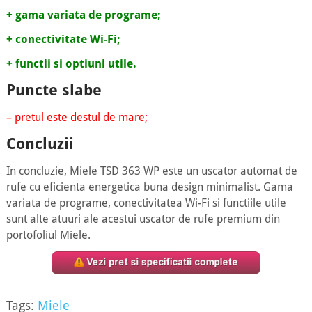
+ gama variata de programe;
+ conectivitate Wi-Fi;
+ functii si optiuni utile.
Puncte slabe
– pretul este destul de mare;
Concluzii
In concluzie, Miele TSD 363 WP este un uscator automat de
rufe cu eficienta energetica buna design minimalist. Gama
variata de programe, conectivitatea Wi-Fi si functiile utile
sunt alte atuuri ale acestui uscator de rufe premium din
portofoliul Miele.
Tags:
Miele