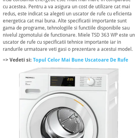
cu acestea. Pentru a va asigura un cost de utilizare cat mai
redus, este indicat sa alegeti un uscator de rufe cu eficienta
energetica cat mai buna. Alte specificatii importante sunt
gama de programe, tehnologiile si functiile disponibile sau
nivelul zgomotului de functionare. Miele TSD 363 WP este un
uscator de rufe cu specificatii tehnice importante iar in
randurile urmatoare veti gasi o prezentare a acestui model.
=
> Vedeti si:
Topul Celor Mai Bune Uscatoare De Rufe