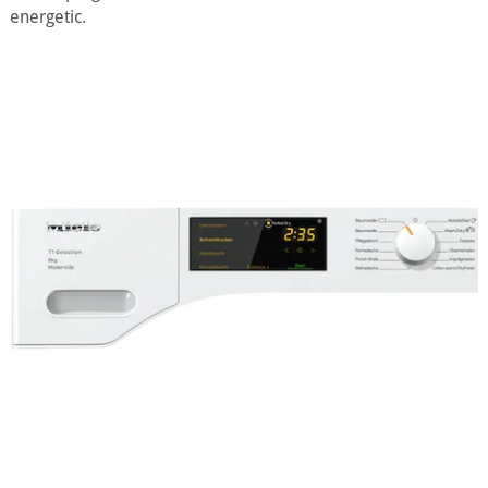
energetic.