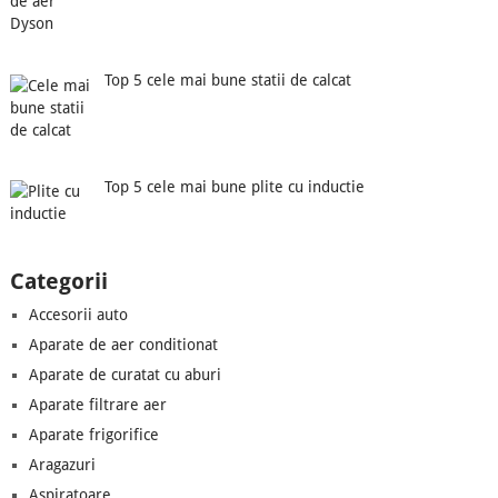
Top 5 cele mai bune statii de calcat
Top 5 cele mai bune plite cu inductie
Categorii
Accesorii auto
Aparate de aer conditionat
Aparate de curatat cu aburi
Aparate filtrare aer
Aparate frigorifice
Aragazuri
Aspiratoare