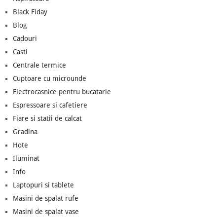
Black Fiday
Blog
Cadouri
Casti
Centrale termice
Cuptoare cu microunde
Electrocasnice pentru bucatarie
Espressoare si cafetiere
Fiare si statii de calcat
Gradina
Hote
Iluminat
Info
Laptopuri si tablete
Masini de spalat rufe
Masini de spalat vase