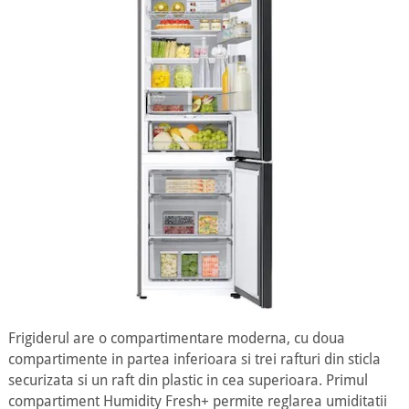
Frigiderul are o compartimentare moderna, cu doua
compartimente in partea inferioara si trei rafturi din sticla
securizata si un raft din plastic in cea superioara. Primul
compartiment Humidity Fresh+ permite reglarea umiditatii