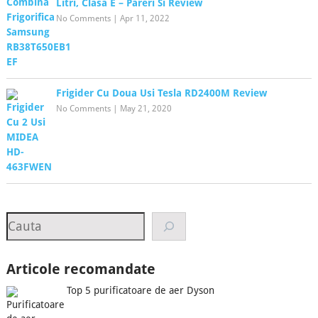
Litri, Clasa E – Pareri Si Review
No Comments
|
Apr 11, 2022
Frigider Cu Doua Usi Tesla RD2400M Review
No Comments
|
May 21, 2020
Search
Articole recomandate
Top 5 purificatoare de aer Dyson