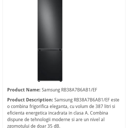
Product Name:
Samsung RB38A7B6AB1/EF
Product Description:
Samsung RB38A7B6AB1/EF este
o combina frigorifica eleganta, cu volum de 387 litri si
eficienta energetica incadrata in clasa A. Combina
dispune de tehnologii moderne si are un nivel al
zgomotului de doar 35 dB.