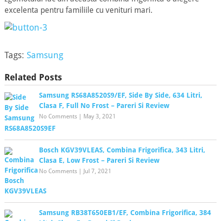
excelenta pentru familiile cu venituri mari.
Tags:
Samsung
Related Posts
Samsung RS68A8520S9/EF, Side By Side, 634 Litri,
Clasa F, Full No Frost – Pareri Si Review
No Comments
|
May 3, 2021
Bosch KGV39VLEAS, Combina Frigorifica, 343 Litri,
Clasa E, Low Frost – Pareri Si Review
No Comments
|
Jul 7, 2021
Samsung RB38T650EB1/EF, Combina Frigorifica, 384